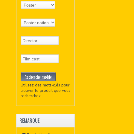
Utilisez des mots-clés pour
trouver le produit que vous
recherchez.
REMARQUE