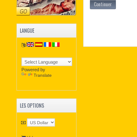
Continuer
LANGUE
Powered by
Translate
LES OPTIONS