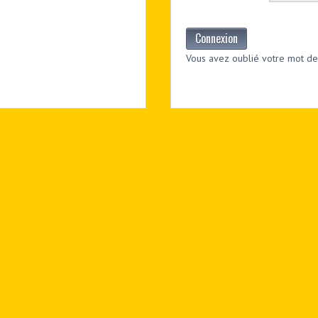
Connexion
Vous avez oublié votre mot de 