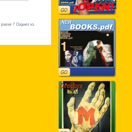
passe ? Cliquez ici.