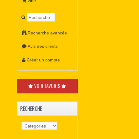
Vide
Recherche avancée
Avis des clients
Créer un compte
VOIR FAVORIS
RECHERCHE