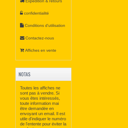
Expédition & retours
confidentialité
Conditions d'utilisation
Contactez-nous
Affiches en vente
NOTAS
Toutes les affiches ne
sont pas à vendre. Si
vous êtes intéressés,
toute information mai
être demandée en
envoyant un email. Il est
utile d'indiquer le numéro
de l'entente pour éviter la