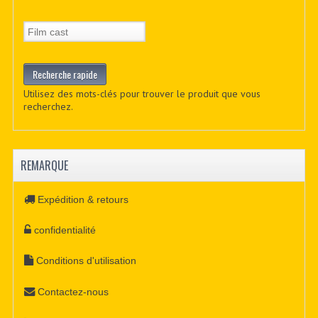
Utilisez des mots-clés pour trouver le produit que vous
recherchez.
REMARQUE
Expédition & retours
confidentialité
Conditions d'utilisation
Contactez-nous