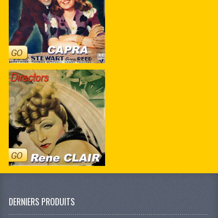
DERNIERS PRODUITS