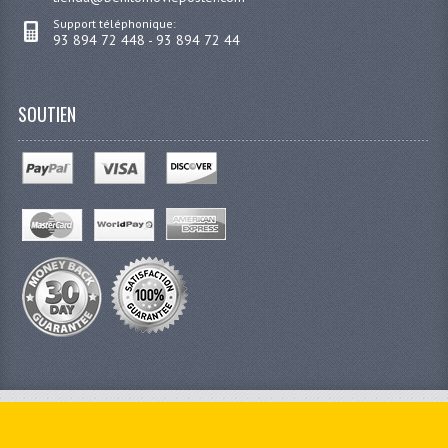
Support téléphonique:
93 894 72 448 - 93 894 72 44
SOUTIEN