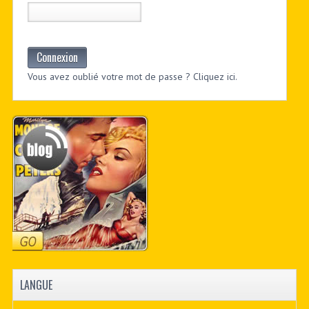
Connexion
Vous avez oublié votre mot de passe ? Cliquez ici.
LANGUE