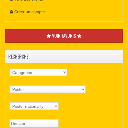
Créer un compte
VOIR FAVORIS
RECHERCHE