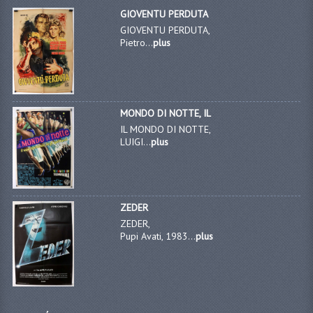
GIOVENTU PERDUTA
GIOVENTU PERDUTA,
Pietro...
plus
MONDO DI NOTTE, IL
IL MONDO DI NOTTE,
LUIGI...
plus
ZEDER
ZEDER,
Pupi Avati, 1983...
plus