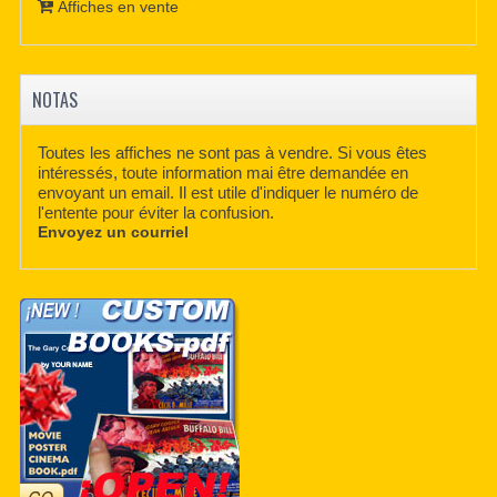
Affiches en vente
NOTAS
Toutes les affiches ne sont pas à vendre. Si vous êtes
intéressés, toute information mai être demandée en
envoyant un email. Il est utile d'indiquer le numéro de
l'entente pour éviter la confusion.
Envoyez un courriel