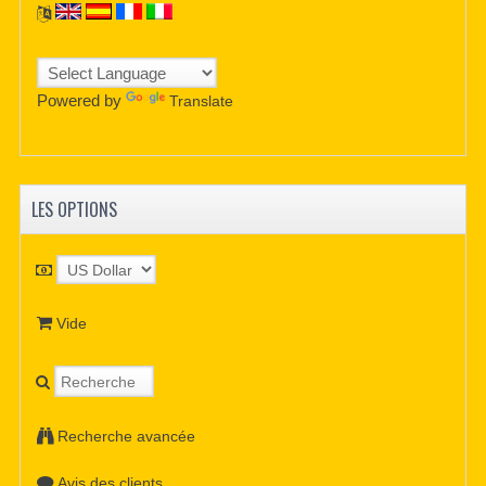
Powered by
Translate
LES OPTIONS
Vide
Recherche avancée
Avis des clients