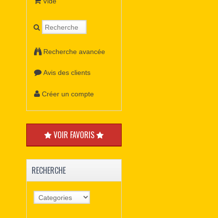
Vide
Recherche avancée
Avis des clients
Créer un compte
VOIR FAVORIS
RECHERCHE