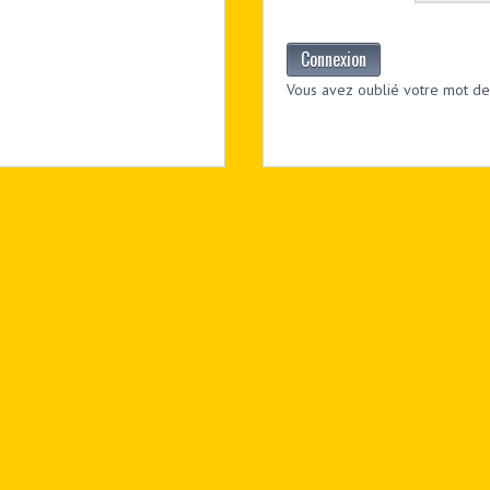
Connexion
Vous avez oublié votre mot de 