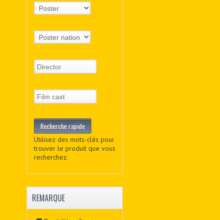
Utilisez des mots-clés pour
trouver le produit que vous
recherchez.
REMARQUE