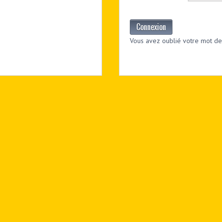
Connexion
Vous avez oublié votre mot de 