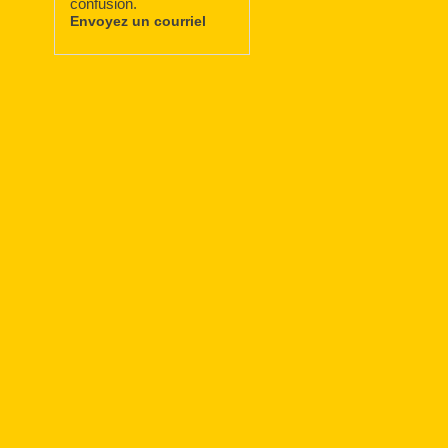
confusion.
Envoyez un courriel