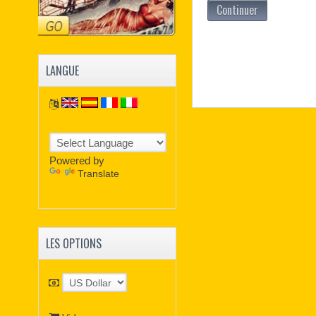
Continuer
LANGUE
Powered by
Translate
LES OPTIONS