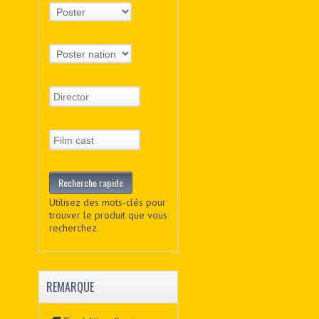
Utilisez des mots-clés pour
trouver le produit que vous
recherchez.
REMARQUE