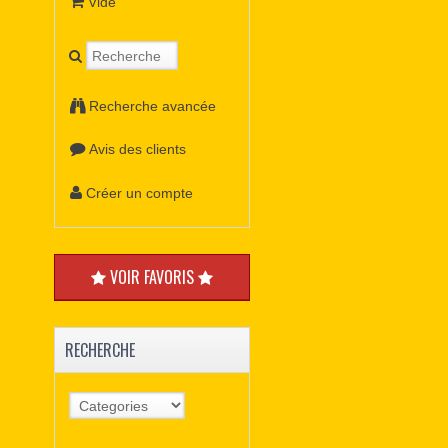
Vide
Recherche avancée
Avis des clients
Créer un compte
VOIR FAVORIS
RECHERCHE