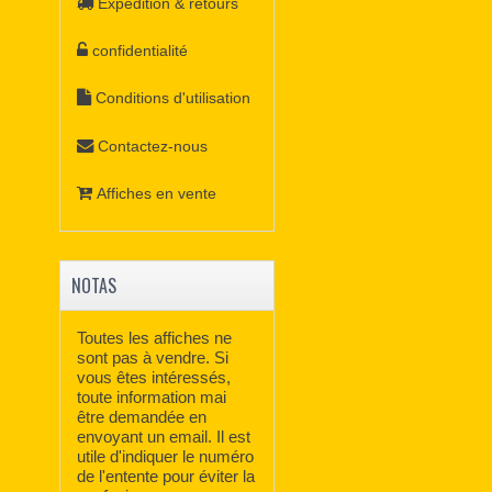
Expédition & retours
confidentialité
Conditions d'utilisation
Contactez-nous
Affiches en vente
NOTAS
Toutes les affiches ne
sont pas à vendre. Si
vous êtes intéressés,
toute information mai
être demandée en
envoyant un email. Il est
utile d'indiquer le numéro
de l'entente pour éviter la