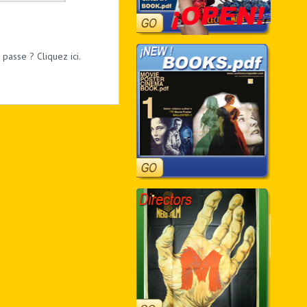
passe ? Cliquez ici.