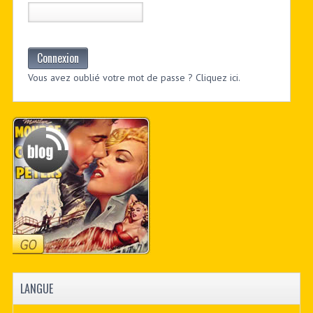
Connexion
Vous avez oublié votre mot de passe ? Cliquez ici.
LANGUE