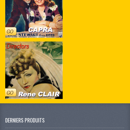
DERNIERS PRODUITS