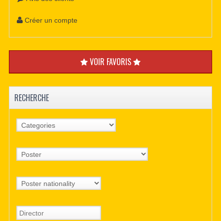
Créer un compte
VOIR FAVORIS
RECHERCHE