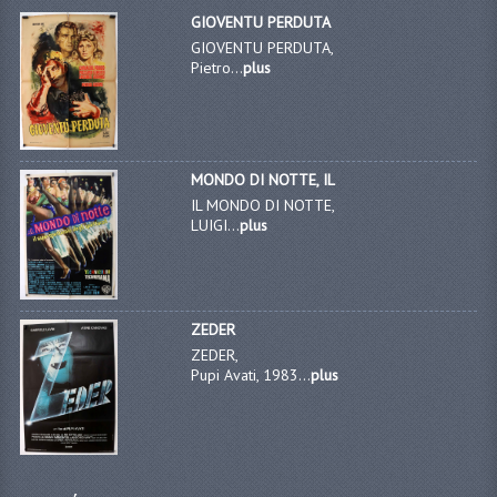
GIOVENTU PERDUTA
GIOVENTU PERDUTA,
Pietro...
plus
MONDO DI NOTTE, IL
IL MONDO DI NOTTE,
LUIGI...
plus
ZEDER
ZEDER,
Pupi Avati, 1983...
plus