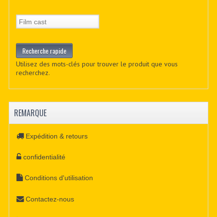
Utilisez des mots-clés pour trouver le produit que vous
recherchez.
REMARQUE
Expédition & retours
confidentialité
Conditions d'utilisation
Contactez-nous