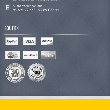
Support téléphonique:
93 894 72 448 - 93 894 72 44
SOUTIEN