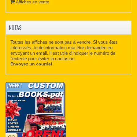
Affiches en vente
NOTAS
Toutes les affiches ne sont pas à vendre. Si vous êtes
intéressés, toute information mai être demandée en
envoyant un email. Il est utile d'indiquer le numéro de
l'entente pour éviter la confusion.
Envoyez un courriel