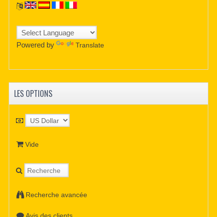
Powered by
Translate
LES OPTIONS
Vide
Recherche avancée
Avis des clients