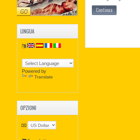
Continua
LINGUA
Powered by
Translate
OPZIONI