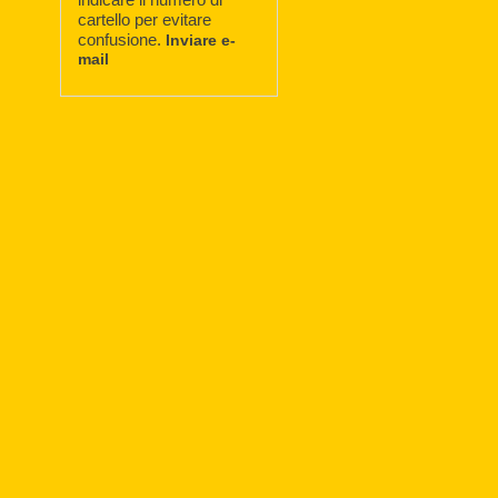
cartello per evitare
confusione.
Inviare e-
mail