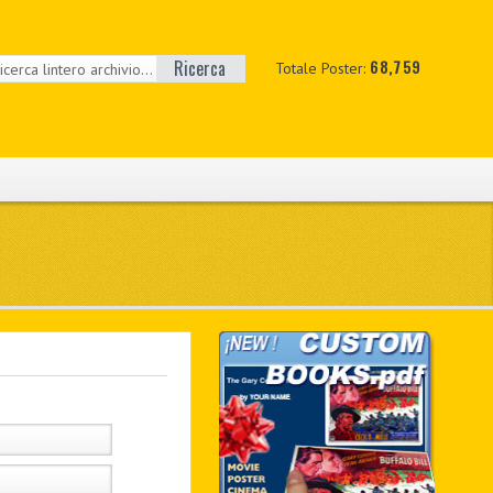
Ricerca
68,759
Totale Poster: