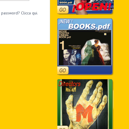
 password? Clicca qui.