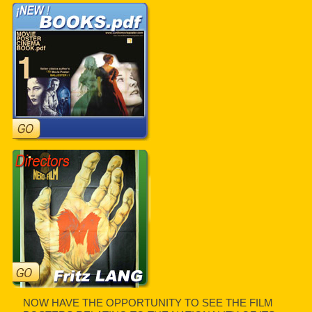
NOW HAVE THE OPPORTUNITY TO SEE THE FILM