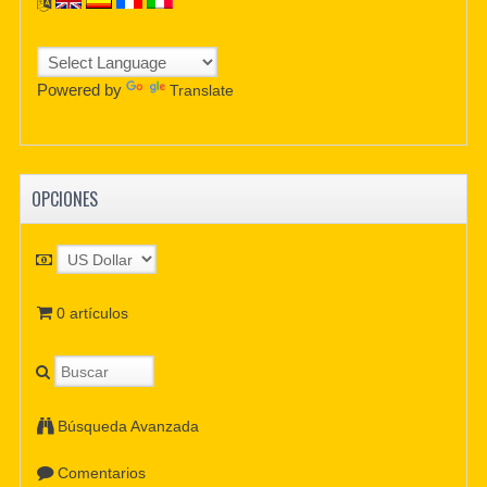
Powered by
Translate
OPCIONES
0 artículos
Búsqueda Avanzada
Comentarios