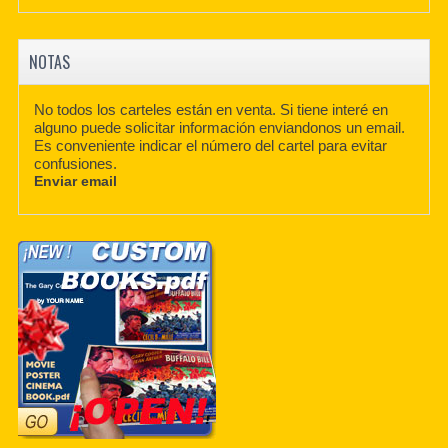
NOTAS
No todos los carteles están en venta. Si tiene interé en
alguno puede solicitar información enviandonos un email.
Es conveniente indicar el número del cartel para evitar
confusiones.
Enviar email