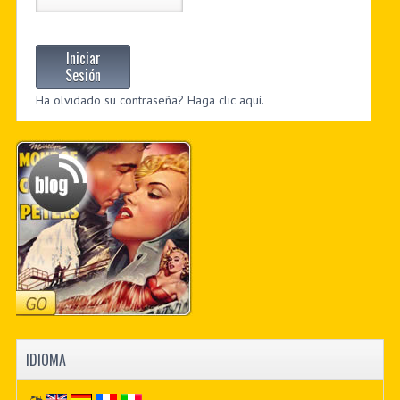
Iniciar
Sesión
Ha olvidado su contraseña? Haga clic aquí.
IDIOMA