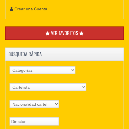
Crear una Cuenta
VER FAVORITOS
BÚSQUEDA RÁPIDA