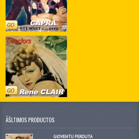
ÃŠLTIMOS PRODUCTOS
GIOVENTU PERDUTA