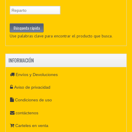
Use palabras clave para encontrar el producto que busca.
INFORMACIÓN
Envíos y Devoluciones
Aviso de privacidad
Condiciones de uso
contáctenos
Carteles en venta