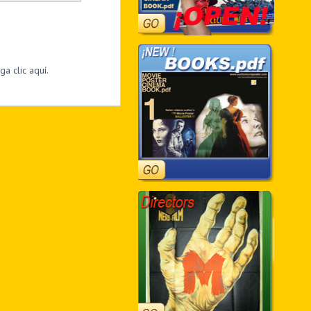
a clic aquí.