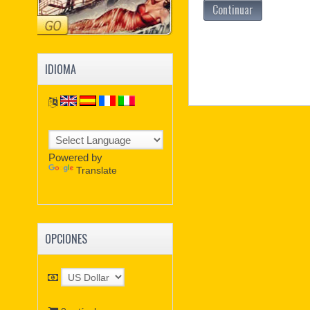
Continuar
IDIOMA
Powered by
Translate
OPCIONES