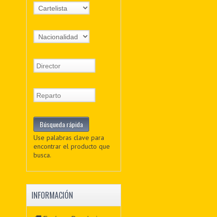
Use palabras clave para
encontrar el producto que
busca.
INFORMACIÓN