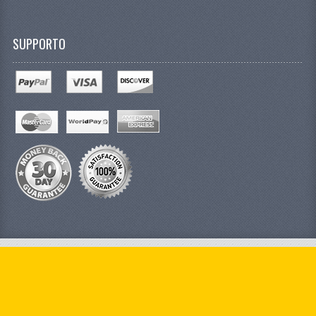
SUPPORTO