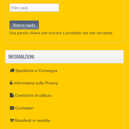
Usa parole chiave per trovare il prodotto che stai cercando.
INFORMAZIONI
Spedizioni e Consegna
Informativa sulla Privacy
Condizioni di utilizzo
Contattaci
Manifesti in vendita