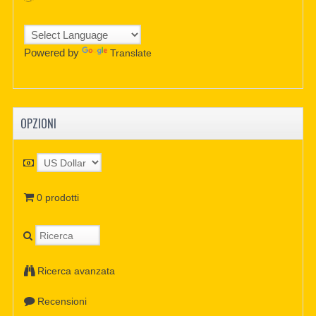
Powered by
Translate
OPZIONI
0 prodotti
Ricerca avanzata
Recensioni