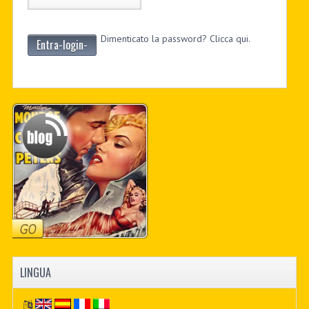
Dimenticato la password? Clicca qui.
Entra-login-
LINGUA