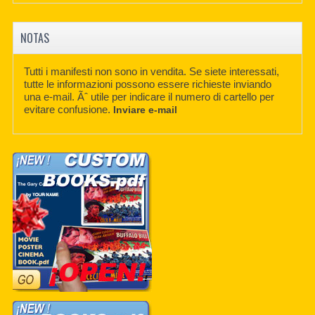
NOTAS
Tutti i manifesti non sono in vendita. Se siete interessati,
tutte le informazioni possono essere richieste inviando
una e-mail. Ãˆ utile per indicare il numero di cartello per
evitare confusione.
Inviare e-mail