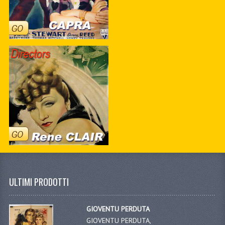
ULTIMI PRODOTTI
GIOVENTU PERDUTA
GIOVENTU PERDUTA,