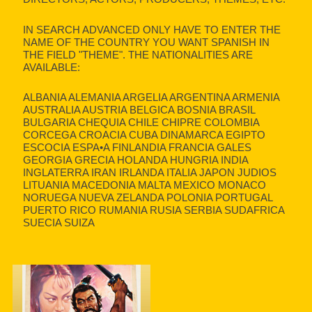
IN SEARCH ADVANCED ONLY HAVE TO ENTER THE
NAME OF THE COUNTRY YOU WANT SPANISH IN
THE FIELD "THEME". THE NATIONALITIES ARE
AVAILABLE:
ALBANIA ALEMANIA ARGELIA ARGENTINA ARMENIA
AUSTRALIA AUSTRIA BELGICA BOSNIA BRASIL
BULGARIA CHEQUIA CHILE CHIPRE COLOMBIA
CORCEGA CROACIA CUBA DINAMARCA EGIPTO
ESCOCIA ESPA•A FINLANDIA FRANCIA GALES
GEORGIA GRECIA HOLANDA HUNGRIA INDIA
INGLATERRA IRAN IRLANDA ITALIA JAPON JUDIOS
LITUANIA MACEDONIA MALTA MEXICO MONACO
NORUEGA NUEVA ZELANDA POLONIA PORTUGAL
PUERTO RICO RUMANIA RUSIA SERBIA SUDAFRICA
SUECIA SUIZA