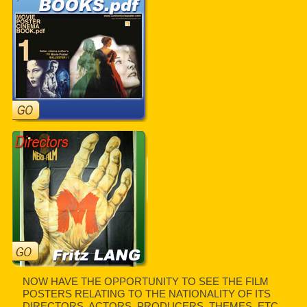
NOW HAVE THE OPPORTUNITY TO SEE THE FILM
POSTERS RELATING TO THE NATIONALITY OF ITS
DIRECTORS, ACTORS, PRODUCERS, THEMES, ETC.