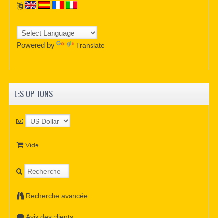
Powered by
Translate
LES OPTIONS
Vide
Recherche avancée
Avis des clients