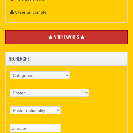
Créer un compte
VOIR FAVORIS
RECHERCHE