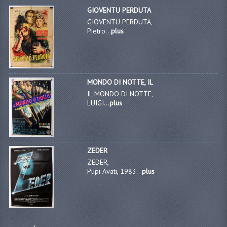
GIOVENTU PERDUTA
GIOVENTU PERDUTA,
Pietro...
plus
MONDO DI NOTTE, IL
IL MONDO DI NOTTE,
LUIGI...
plus
ZEDER
ZEDER,
Pupi Avati, 1983...
plus