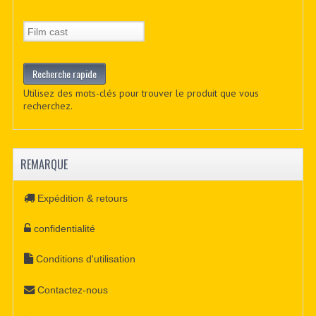
Utilisez des mots-clés pour trouver le produit que vous
recherchez.
REMARQUE
Expédition & retours
confidentialité
Conditions d'utilisation
Contactez-nous