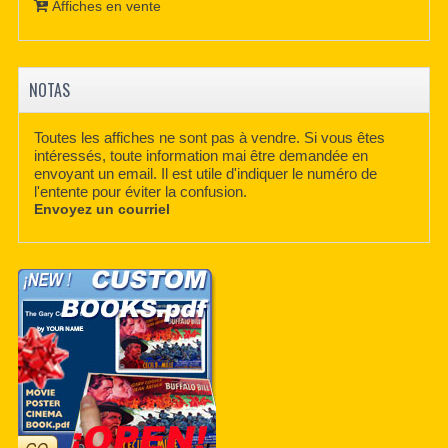
Affiches en vente
NOTAS
Toutes les affiches ne sont pas à vendre. Si vous êtes
intéressés, toute information mai être demandée en
envoyant un email. Il est utile d'indiquer le numéro de
l'entente pour éviter la confusion.
Envoyez un courriel