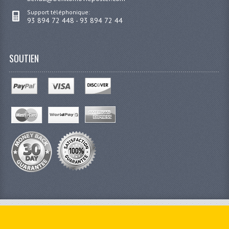
Support téléphonique:
93 894 72 448 - 93 894 72 44
SOUTIEN