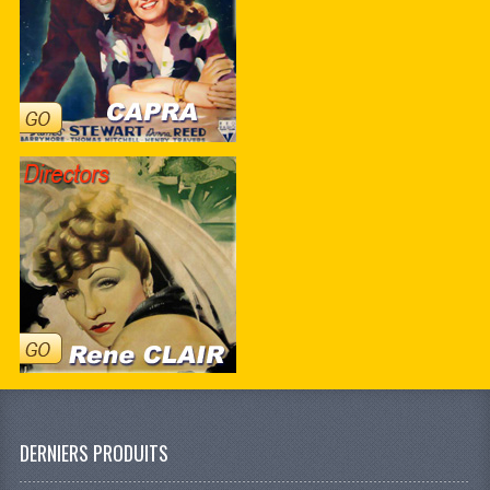
DERNIERS PRODUITS