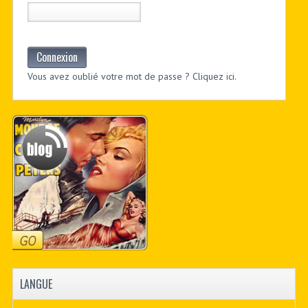
Connexion
Vous avez oublié votre mot de passe ? Cliquez ici.
LANGUE