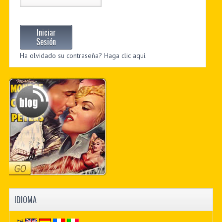
Iniciar
Sesión
Ha olvidado su contraseña? Haga clic aquí.
IDIOMA