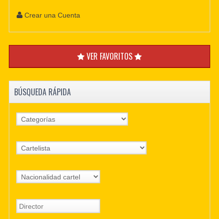
Crear una Cuenta
VER FAVORITOS
BÚSQUEDA RÁPIDA