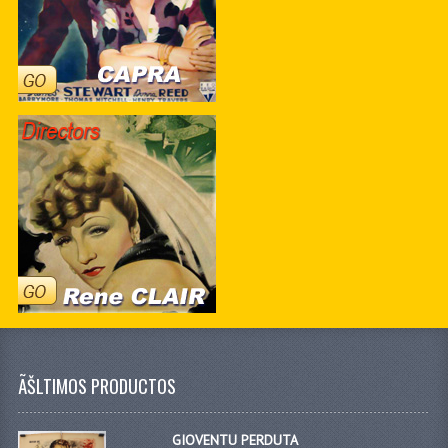
ÃŠLTIMOS PRODUCTOS
GIOVENTU PERDUTA