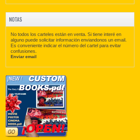
NOTAS
No todos los carteles están en venta. Si tiene interé en
alguno puede solicitar información enviandonos un email.
Es conveniente indicar el número del cartel para evitar
confusiones.
Enviar email