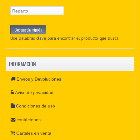
Use palabras clave para encontrar el producto que busca.
INFORMACIÓN
Envíos y Devoluciones
Aviso de privacidad
Condiciones de uso
contáctenos
Carteles en venta