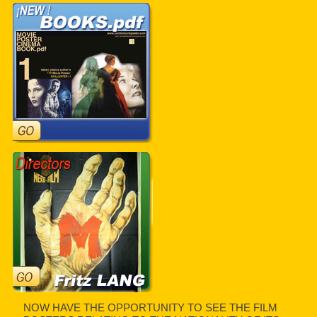
NOW HAVE THE OPPORTUNITY TO SEE THE FILM