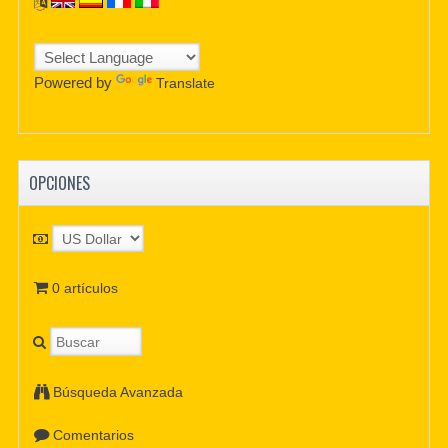
Powered by
Translate
OPCIONES
0 artículos
Búsqueda Avanzada
Comentarios