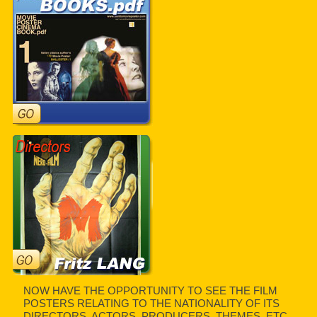
NOW HAVE THE OPPORTUNITY TO SEE THE FILM
POSTERS RELATING TO THE NATIONALITY OF ITS
DIRECTORS, ACTORS, PRODUCERS, THEMES, ETC.