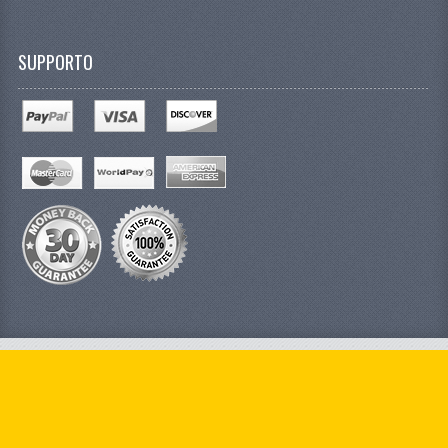
SUPPORTO