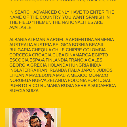
IN SEARCH ADVANCED ONLY HAVE TO ENTER THE
NAME OF THE COUNTRY YOU WANT SPANISH IN
THE FIELD "THEME". THE NATIONALITIES ARE
AVAILABLE:
ALBANIA ALEMANIA ARGELIA ARGENTINA ARMENIA
AUSTRALIA AUSTRIA BELGICA BOSNIA BRASIL
BULGARIA CHEQUIA CHILE CHIPRE COLOMBIA
CORCEGA CROACIA CUBA DINAMARCA EGIPTO
ESCOCIA ESPA•A FINLANDIA FRANCIA GALES
GEORGIA GRECIA HOLANDA HUNGRIA INDIA
INGLATERRA IRAN IRLANDA ITALIA JAPON JUDIOS
LITUANIA MACEDONIA MALTA MEXICO MONACO
NORUEGA NUEVA ZELANDA POLONIA PORTUGAL
PUERTO RICO RUMANIA RUSIA SERBIA SUDAFRICA
SUECIA SUIZA