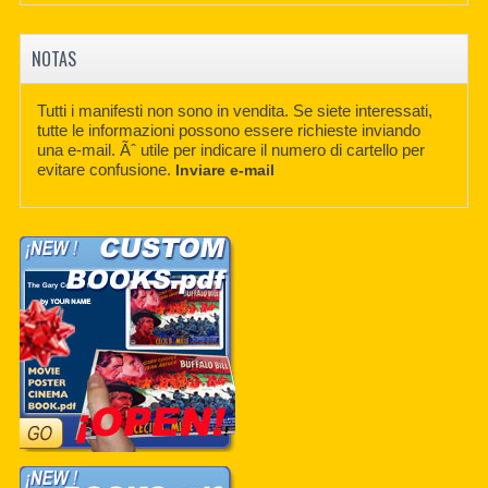
NOTAS
Tutti i manifesti non sono in vendita. Se siete interessati,
tutte le informazioni possono essere richieste inviando
una e-mail. Ãˆ utile per indicare il numero di cartello per
evitare confusione.
Inviare e-mail