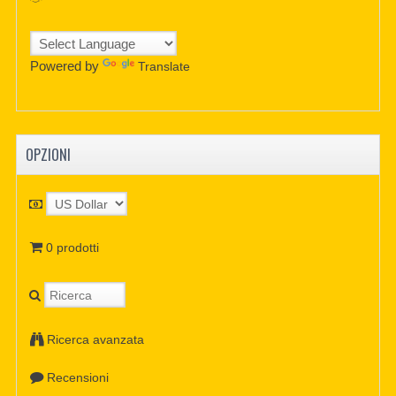
Powered by
Translate
OPZIONI
0 prodotti
Ricerca avanzata
Recensioni