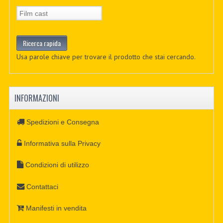
Usa parole chiave per trovare il prodotto che stai cercando.
INFORMAZIONI
Spedizioni e Consegna
Informativa sulla Privacy
Condizioni di utilizzo
Contattaci
Manifesti in vendita