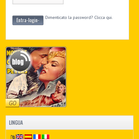
Dimenticato la password? Clicca qui.
Entra-login-
LINGUA