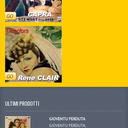
ULTIMI PRODOTTI
GIOVENTU PERDUTA
GIOVENTU PERDUTA,