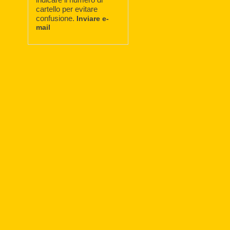
cartello per evitare
confusione.
Inviare e-
mail