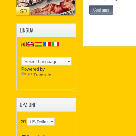
Continua
LINGUA
Powered by
Translate
OPZIONI