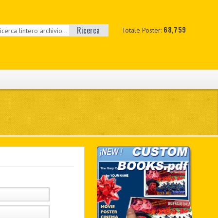
Ricerca
68,759
Totale Poster: