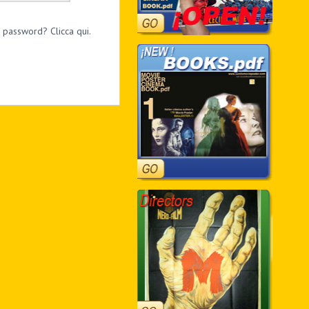
 password? Clicca qui.