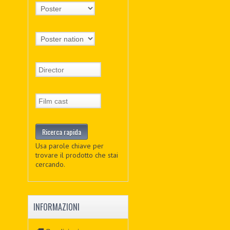
Usa parole chiave per
trovare il prodotto che stai
cercando.
INFORMAZIONI