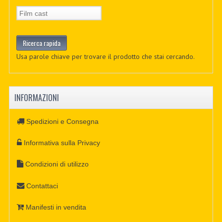
Usa parole chiave per trovare il prodotto che stai cercando.
INFORMAZIONI
Spedizioni e Consegna
Informativa sulla Privacy
Condizioni di utilizzo
Contattaci
Manifesti in vendita