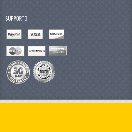
SUPPORTO