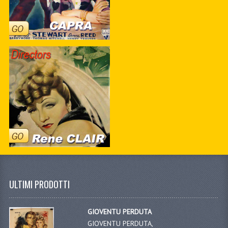
ULTIMI PRODOTTI
GIOVENTU PERDUTA
GIOVENTU PERDUTA,