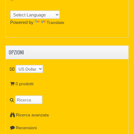
Powered by
Translate
OPZIONI
0 prodotti
Ricerca avanzata
Recensioni