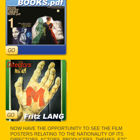
NOW HAVE THE OPPORTUNITY TO SEE THE FILM
POSTERS RELATING TO THE NATIONALITY OF ITS
DIRECTORS, ACTORS, PRODUCERS, THEMES, ETC.