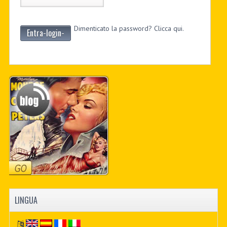
Dimenticato la password? Clicca qui.
Entra-login-
LINGUA