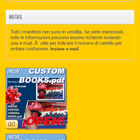
NOTAS
Tutti i manifesti non sono in vendita. Se siete interessati,
tutte le informazioni possono essere richieste inviando
una e-mail. Ãˆ utile per indicare il numero di cartello per
evitare confusione.
Inviare e-mail