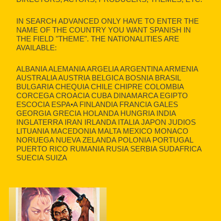
IN SEARCH ADVANCED ONLY HAVE TO ENTER THE
NAME OF THE COUNTRY YOU WANT SPANISH IN
THE FIELD "THEME". THE NATIONALITIES ARE
AVAILABLE:
ALBANIA ALEMANIA ARGELIA ARGENTINA ARMENIA
AUSTRALIA AUSTRIA BELGICA BOSNIA BRASIL
BULGARIA CHEQUIA CHILE CHIPRE COLOMBIA
CORCEGA CROACIA CUBA DINAMARCA EGIPTO
ESCOCIA ESPA•A FINLANDIA FRANCIA GALES
GEORGIA GRECIA HOLANDA HUNGRIA INDIA
INGLATERRA IRAN IRLANDA ITALIA JAPON JUDIOS
LITUANIA MACEDONIA MALTA MEXICO MONACO
NORUEGA NUEVA ZELANDA POLONIA PORTUGAL
PUERTO RICO RUMANIA RUSIA SERBIA SUDAFRICA
SUECIA SUIZA