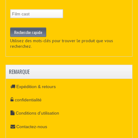
Utilisez des mots-clés pour trouver le produit que vous
recherchez.
REMARQUE
Expédition & retours
confidentialité
Conditions d'utilisation
Contactez-nous