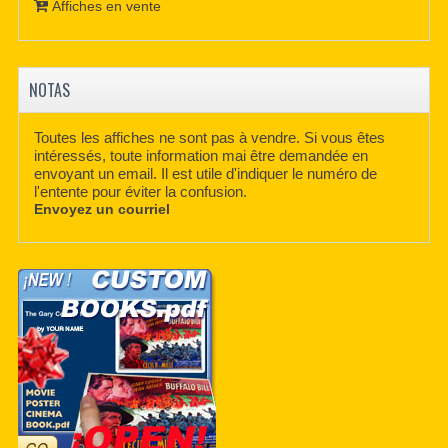
Affiches en vente
NOTAS
Toutes les affiches ne sont pas à vendre. Si vous êtes
intéressés, toute information mai être demandée en
envoyant un email. Il est utile d'indiquer le numéro de
l'entente pour éviter la confusion.
Envoyez un courriel