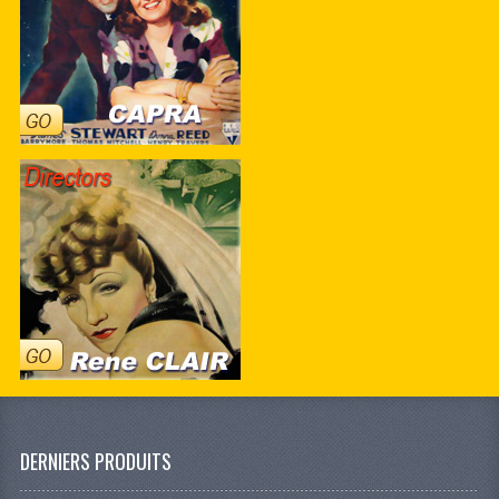
DERNIERS PRODUITS