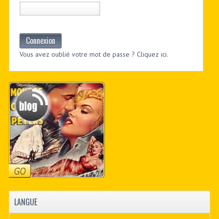
Connexion
Vous avez oublié votre mot de passe ? Cliquez ici.
LANGUE