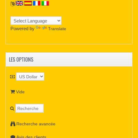
Powered by
Translate
LES OPTIONS
Vide
Recherche avancée
Avis des clients