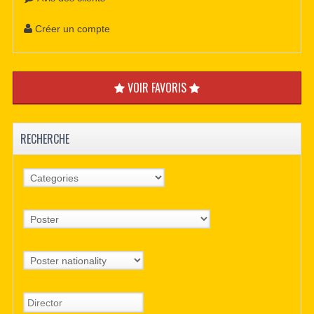
Créer un compte
VOIR FAVORIS
RECHERCHE