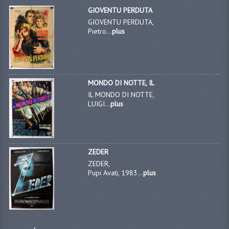
GIOVENTU PERDUTA
GIOVENTU PERDUTA,
Pietro...
plus
MONDO DI NOTTE, IL
IL MONDO DI NOTTE,
LUIGI...
plus
ZEDER
ZEDER,
Pupi Avati, 1983...
plus