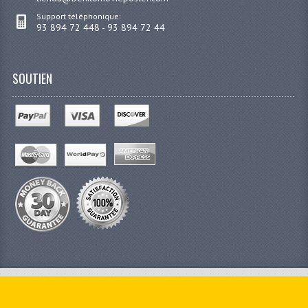
Support téléphonique:
93 894 72 448 - 93 894 72 44
SOUTIEN