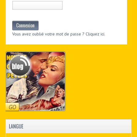
Connexion
Vous avez oublié votre mot de passe ? Cliquez ici.
LANGUE