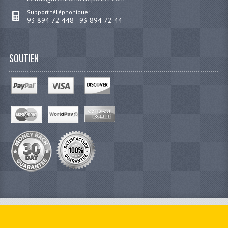
Support téléphonique:
93 894 72 448 - 93 894 72 44
SOUTIEN