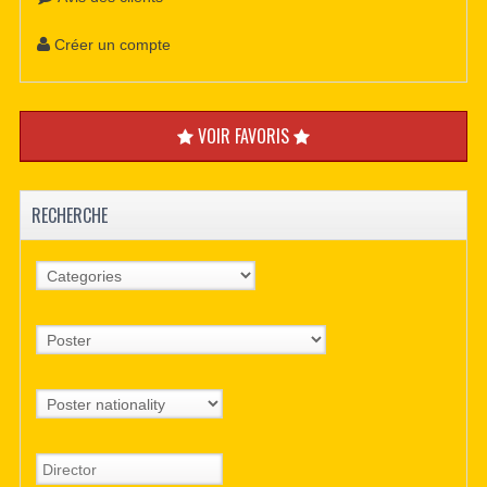
Créer un compte
VOIR FAVORIS
RECHERCHE