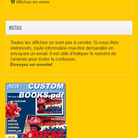
Affiches en vente
NOTAS
Toutes les affiches ne sont pas à vendre. Si vous êtes
intéressés, toute information mai être demandée en
envoyant un email. Il est utile d'indiquer le numéro de
l'entente pour éviter la confusion.
Envoyez un courriel