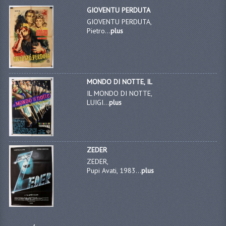
GIOVENTU PERDUTA
GIOVENTU PERDUTA,
Pietro...
plus
MONDO DI NOTTE, IL
IL MONDO DI NOTTE,
LUIGI...
plus
ZEDER
ZEDER,
Pupi Avati, 1983...
plus