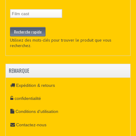
Utilisez des mots-clés pour trouver le produit que vous
recherchez.
REMARQUE
Expédition & retours
confidentialité
Conditions d'utilisation
Contactez-nous