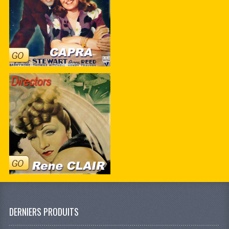
DERNIERS PRODUITS