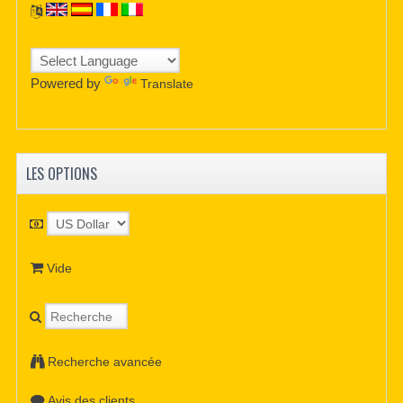
Powered by
Translate
LES OPTIONS
Vide
Recherche avancée
Avis des clients