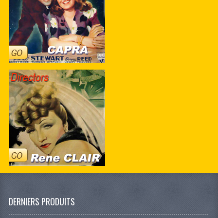
DERNIERS PRODUITS