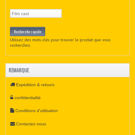
Utilisez des mots-clés pour trouver le produit que vous
recherchez.
REMARQUE
Expédition & retours
confidentialité
Conditions d'utilisation
Contactez-nous