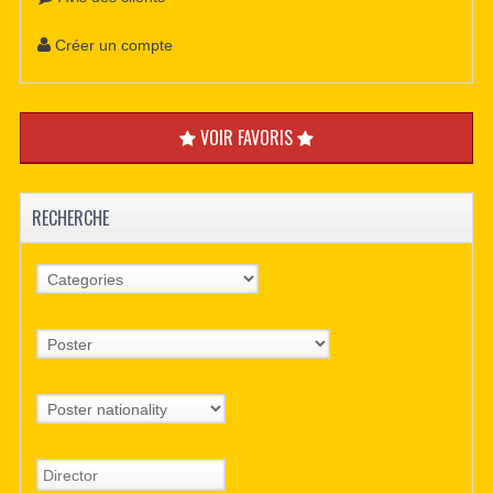
Créer un compte
VOIR FAVORIS
RECHERCHE