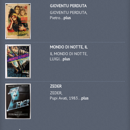
GIOVENTU PERDUTA
GIOVENTU PERDUTA,
Pietro...
plus
MONDO DI NOTTE, IL
IL MONDO DI NOTTE,
LUIGI...
plus
ZEDER
ZEDER,
Pupi Avati, 1983...
plus