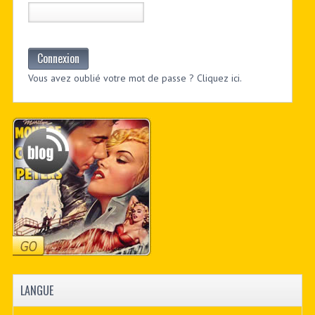
Connexion
Vous avez oublié votre mot de passe ? Cliquez ici.
LANGUE