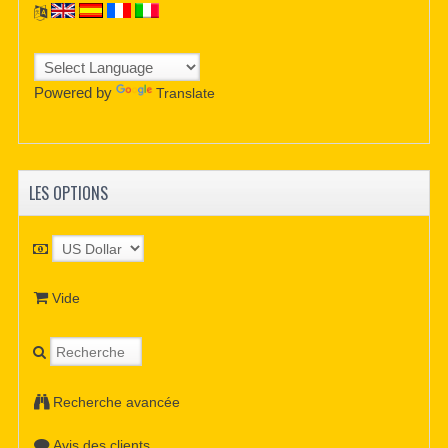
Powered by
Translate
LES OPTIONS
Vide
Recherche avancée
Avis des clients