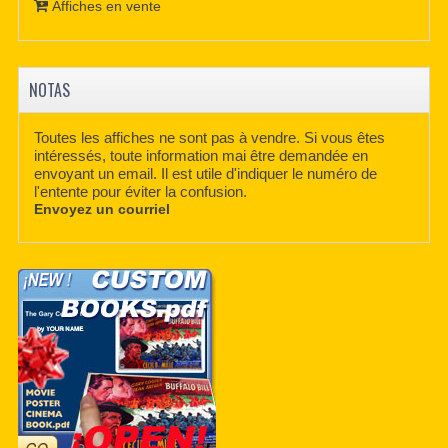
Affiches en vente
NOTAS
Toutes les affiches ne sont pas à vendre. Si vous êtes
intéressés, toute information mai être demandée en
envoyant un email. Il est utile d'indiquer le numéro de
l'entente pour éviter la confusion.
Envoyez un courriel