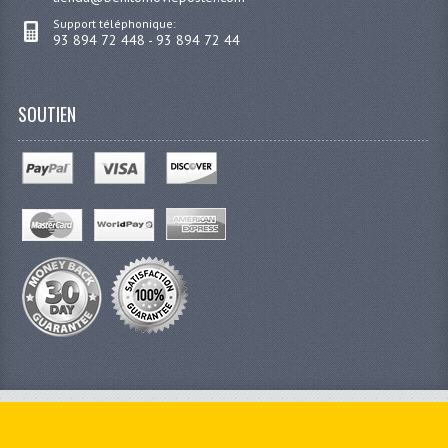
Support téléphonique:
93 894 72 448 - 93 894 72 44
SOUTIEN