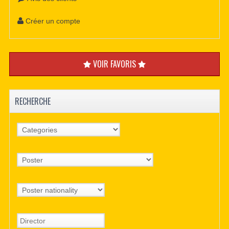
Créer un compte
VOIR FAVORIS
RECHERCHE