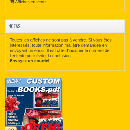
Affiches en vente
NOTAS
Toutes les affiches ne sont pas à vendre. Si vous êtes
intéressés, toute information mai être demandée en
envoyant un email. Il est utile d'indiquer le numéro de
l'entente pour éviter la confusion.
Envoyez un courriel