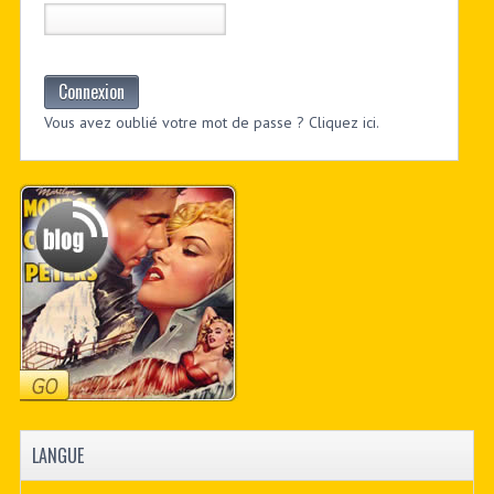
Connexion
Vous avez oublié votre mot de passe ? Cliquez ici.
LANGUE