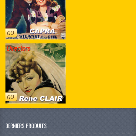
DERNIERS PRODUITS