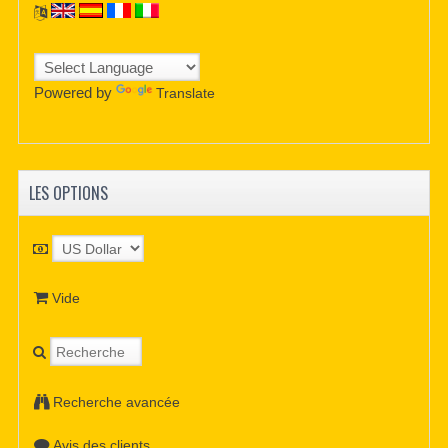
Powered by
Translate
LES OPTIONS
Vide
Recherche avancée
Avis des clients