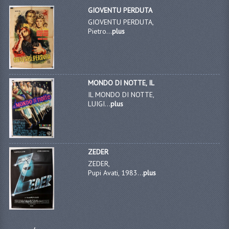
GIOVENTU PERDUTA
GIOVENTU PERDUTA,
Pietro...
plus
MONDO DI NOTTE, IL
IL MONDO DI NOTTE,
LUIGI...
plus
ZEDER
ZEDER,
Pupi Avati, 1983...
plus