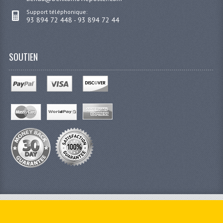
Support téléphonique:
93 894 72 448 - 93 894 72 44
SOUTIEN