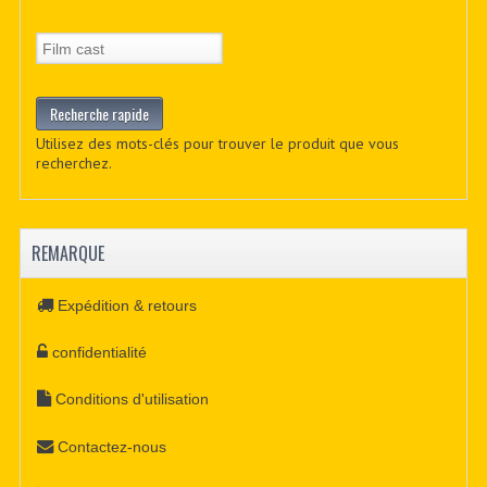
Utilisez des mots-clés pour trouver le produit que vous
recherchez.
REMARQUE
Expédition & retours
confidentialité
Conditions d'utilisation
Contactez-nous