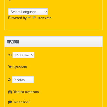
Powered by
Translate
OPZIONI
0 prodotti
Ricerca avanzata
Recensioni