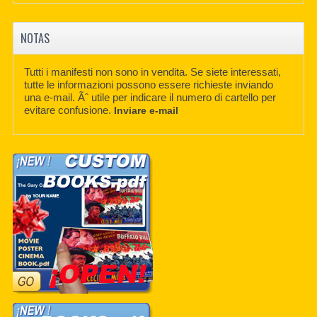
NOTAS
Tutti i manifesti non sono in vendita. Se siete interessati,
tutte le informazioni possono essere richieste inviando
una e-mail. Ãˆ utile per indicare il numero di cartello per
evitare confusione.
Inviare e-mail