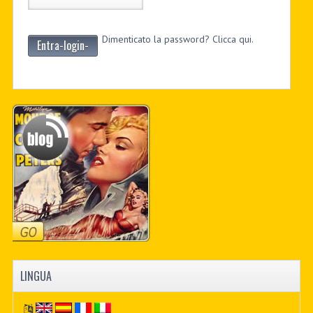
Dimenticato la password? Clicca qui.
Entra-login-
LINGUA