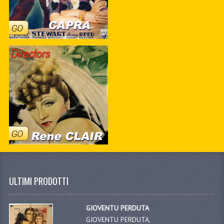
ULTIMI PRODOTTI
GIOVENTU PERDUTA
GIOVENTU PERDUTA,