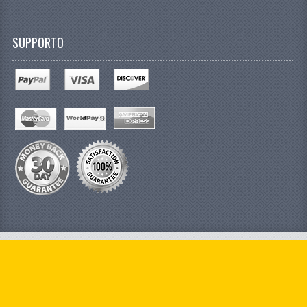
SUPPORTO