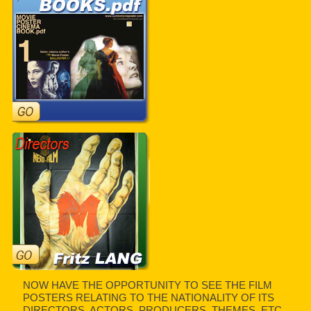
NOW HAVE THE OPPORTUNITY TO SEE THE FILM
POSTERS RELATING TO THE NATIONALITY OF ITS
DIRECTORS, ACTORS, PRODUCERS, THEMES, ETC.