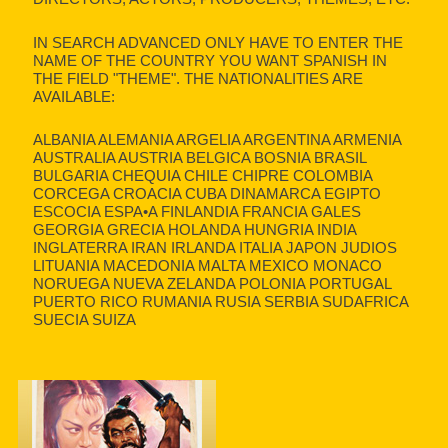
IN SEARCH ADVANCED ONLY HAVE TO ENTER THE
NAME OF THE COUNTRY YOU WANT SPANISH IN
THE FIELD "THEME". THE NATIONALITIES ARE
AVAILABLE:
ALBANIA ALEMANIA ARGELIA ARGENTINA ARMENIA
AUSTRALIA AUSTRIA BELGICA BOSNIA BRASIL
BULGARIA CHEQUIA CHILE CHIPRE COLOMBIA
CORCEGA CROACIA CUBA DINAMARCA EGIPTO
ESCOCIA ESPA•A FINLANDIA FRANCIA GALES
GEORGIA GRECIA HOLANDA HUNGRIA INDIA
INGLATERRA IRAN IRLANDA ITALIA JAPON JUDIOS
LITUANIA MACEDONIA MALTA MEXICO MONACO
NORUEGA NUEVA ZELANDA POLONIA PORTUGAL
PUERTO RICO RUMANIA RUSIA SERBIA SUDAFRICA
SUECIA SUIZA