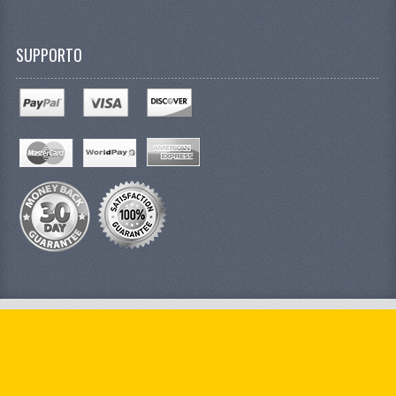
SUPPORTO