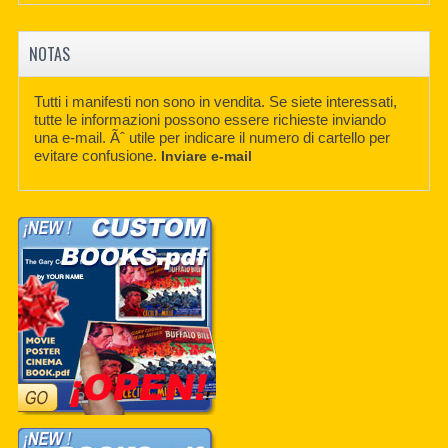
NOTAS
Tutti i manifesti non sono in vendita. Se siete interessati,
tutte le informazioni possono essere richieste inviando
una e-mail. Ãˆ utile per indicare il numero di cartello per
evitare confusione.
Inviare e-mail