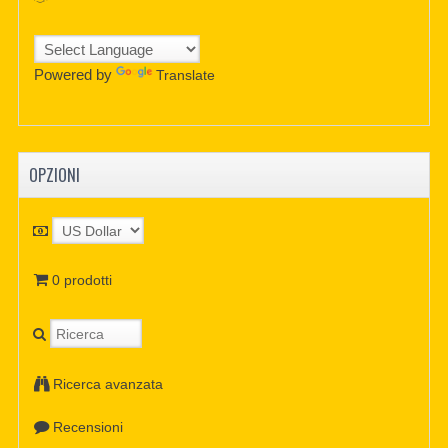
Powered by
Translate
OPZIONI
0 prodotti
Ricerca avanzata
Recensioni