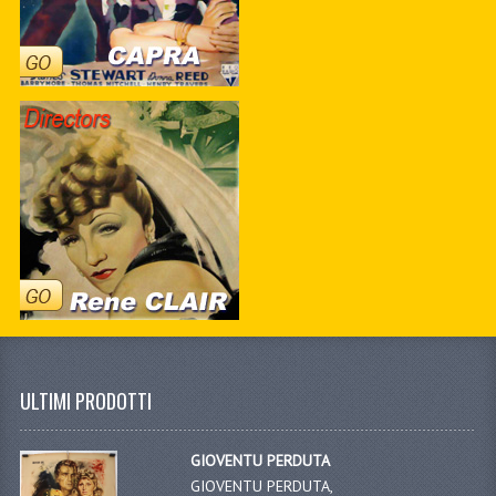
ULTIMI PRODOTTI
GIOVENTU PERDUTA
GIOVENTU PERDUTA,