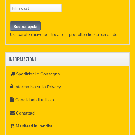
Usa parole chiave per trovare il prodotto che stai cercando.
INFORMAZIONI
Spedizioni e Consegna
Informativa sulla Privacy
Condizioni di utilizzo
Contattaci
Manifesti in vendita