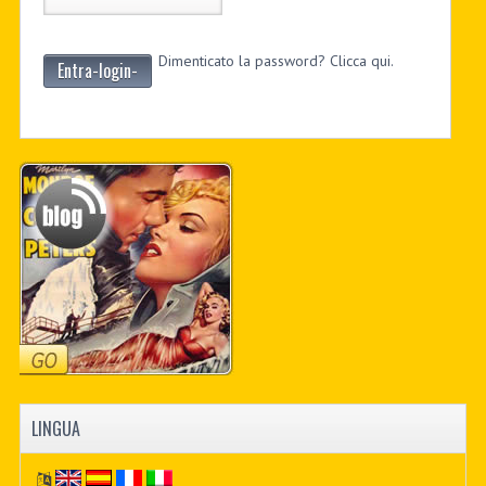
Dimenticato la password? Clicca qui.
Entra-login-
LINGUA