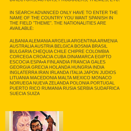
IN SEARCH ADVANCED ONLY HAVE TO ENTER THE
NAME OF THE COUNTRY YOU WANT SPANISH IN
THE FIELD "THEME". THE NATIONALITIES ARE
AVAILABLE:
ALBANIA ALEMANIA ARGELIA ARGENTINA ARMENIA
AUSTRALIA AUSTRIA BELGICA BOSNIA BRASIL
BULGARIA CHEQUIA CHILE CHIPRE COLOMBIA
CORCEGA CROACIA CUBA DINAMARCA EGIPTO
ESCOCIA ESPA•A FINLANDIA FRANCIA GALES
GEORGIA GRECIA HOLANDA HUNGRIA INDIA
INGLATERRA IRAN IRLANDA ITALIA JAPON JUDIOS
LITUANIA MACEDONIA MALTA MEXICO MONACO
NORUEGA NUEVA ZELANDA POLONIA PORTUGAL
PUERTO RICO RUMANIA RUSIA SERBIA SUDAFRICA
SUECIA SUIZA