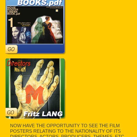
NOW HAVE THE OPPORTUNITY TO SEE THE FILM
POSTERS RELATING TO THE NATIONALITY OF ITS
DIRECTORS, ACTORS, PRODUCERS, THEMES, ETC.