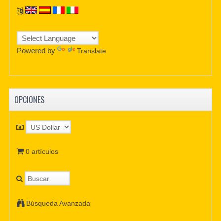
Powered by
Translate
OPCIONES
0 artículos
Búsqueda Avanzada