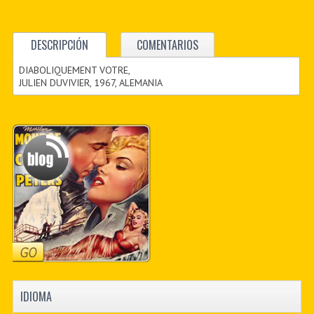
DESCRIPCIÓN
COMENTARIOS
DIABOLIQUEMENT VOTRE,
JULIEN DUVIVIER, 1967, ALEMANIA
IDIOMA