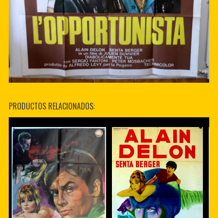
PRODUCTOS RELACIONADOS: