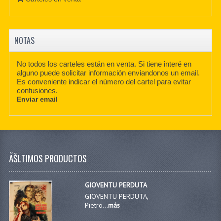
NOTAS
No todos los carteles están en venta. Si tiene interé en
alguno puede solicitar información enviandonos un email.
Es conveniente indicar el número del cartel para evitar
confusiones.
Enviar email
ÃŠLTIMOS PRODUCTOS
GIOVENTU PERDUTA
GIOVENTU PERDUTA,
Pietro...
más