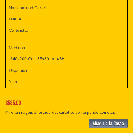
Nacionalidad Cartel:
ITALIA
Cartelista:
Medidas:
-140x200-Cm.-55x80-In.-4SH.
Disponible:
YES
$585.00
Mire la imagen, el estado del cartel se corresponde con ella.
Añadir a la Cesta