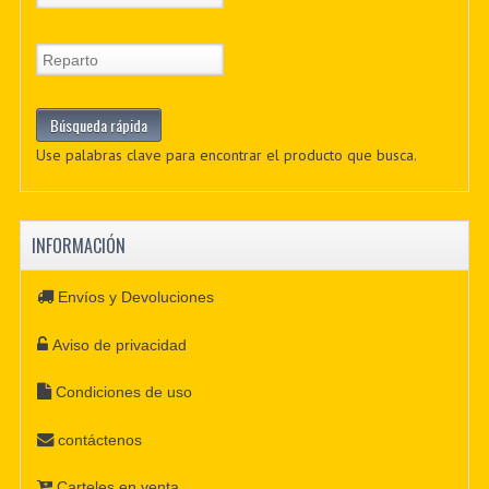
Use palabras clave para encontrar el producto que busca.
INFORMACIÓN
Envíos y Devoluciones
Aviso de privacidad
Condiciones de uso
contáctenos
Carteles en venta