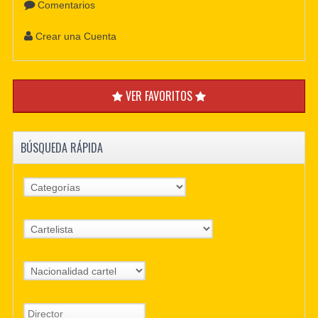
Comentarios
Crear una Cuenta
VER FAVORITOS
BÚSQUEDA RÁPIDA