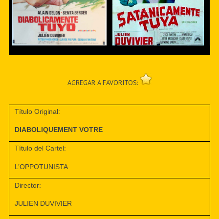
AGREGAR A FAVORITOS:
Título Original:
DIABOLIQUEMENT VOTRE
Título del Cartel:
L’OPPOTUNISTA
Director:
JULIEN DUVIVIER