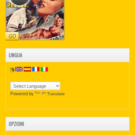
LINGUA
Powered by
Translate
OPZIONI