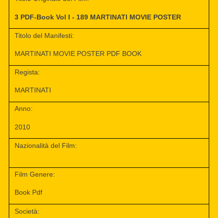
3 PDF-Book Vol I - 189 MARTINATI MOVIE POSTER
Titolo del Manifesti:
MARTINATI MOVIE POSTER PDF BOOK
Regista:
MARTINATI
Anno:
2010
Nazionalità del Film:
Film Genere:
Book Pdf
Società: