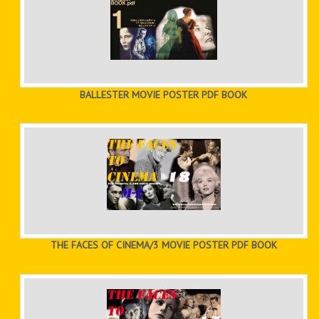
BALLESTER MOVIE POSTER PDF BOOK
THE FACES OF CINEMA/3 MOVIE POSTER PDF BOOK