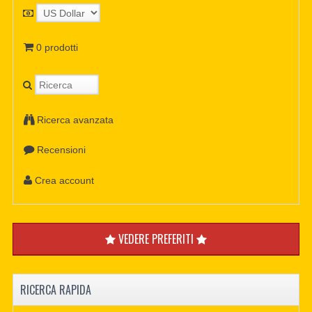
0 prodotti
Ricerca avanzata
Recensioni
Crea account
VEDERE PREFERITI
RICERCA RAPIDA