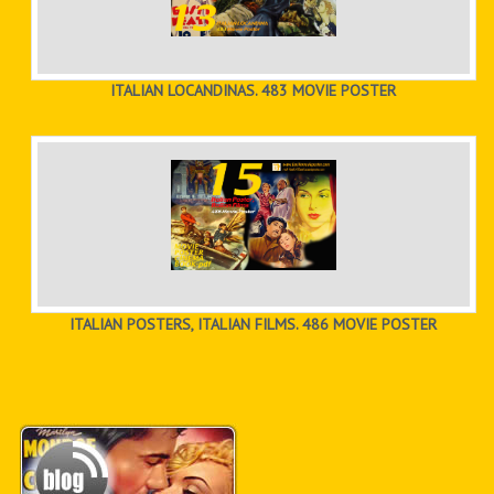
ITALIAN LOCANDINAS. 483 MOVIE POSTER
ITALIAN POSTERS, ITALIAN FILMS. 486 MOVIE POSTER