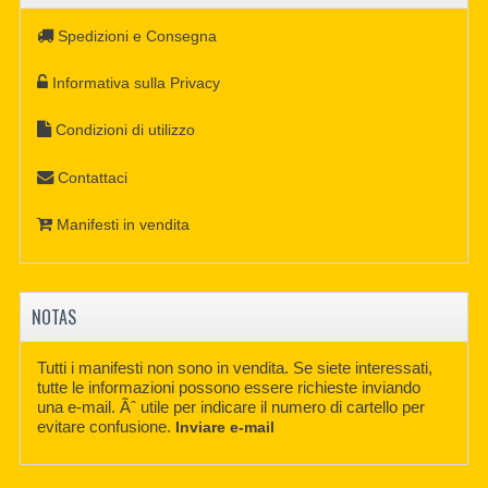
Spedizioni e Consegna
Informativa sulla Privacy
Condizioni di utilizzo
Contattaci
Manifesti in vendita
NOTAS
Tutti i manifesti non sono in vendita. Se siete interessati,
tutte le informazioni possono essere richieste inviando
una e-mail. Ãˆ utile per indicare il numero di cartello per
evitare confusione.
Inviare e-mail