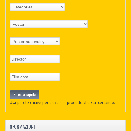
Usa parole chiave per trovare il prodotto che stai cercando.
INFORMAZIONI