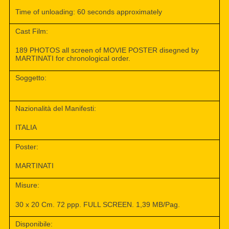
Time of unloading: 60 seconds approximately
Cast Film:
189 PHOTOS all screen of MOVIE POSTER disegned by
MARTINATI for chronological order.
Soggetto:
Nazionalità del Manifesti:
ITALIA
Poster:
MARTINATI
Misure:
30 x 20 Cm. 72 ppp. FULL SCREEN. 1,39 MB/Pag.
Disponibile: