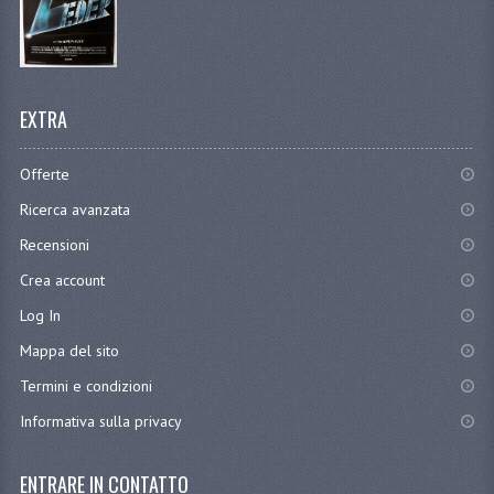
EXTRA
Offerte
Ricerca avanzata
Recensioni
Crea account
Log In
Mappa del sito
Termini e condizioni
Informativa sulla privacy
ENTRARE IN CONTATTO