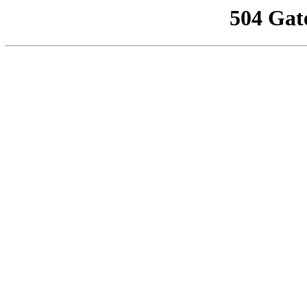
504 Gat