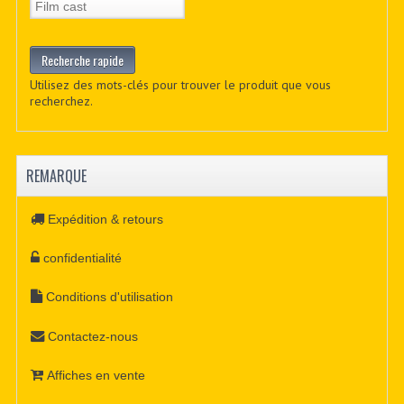
Utilisez des mots-clés pour trouver le produit que vous
recherchez.
REMARQUE
Expédition & retours
confidentialité
Conditions d'utilisation
Contactez-nous
Affiches en vente