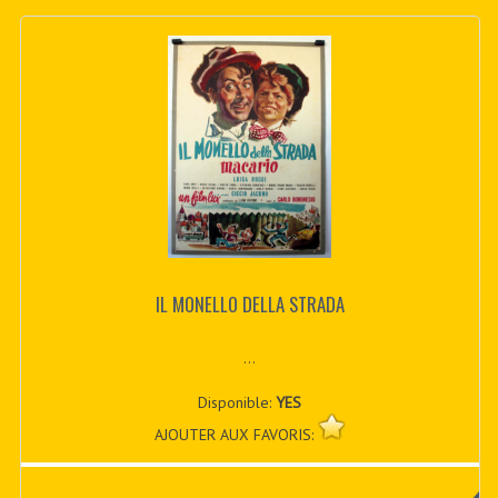
IL MONELLO DELLA STRADA
...
Disponible:
YES
AJOUTER AUX FAVORIS: