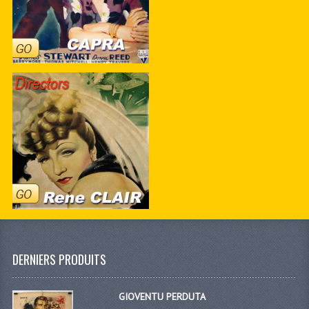
DERNIERS PRODUITS
GIOVENTU PERDUTA