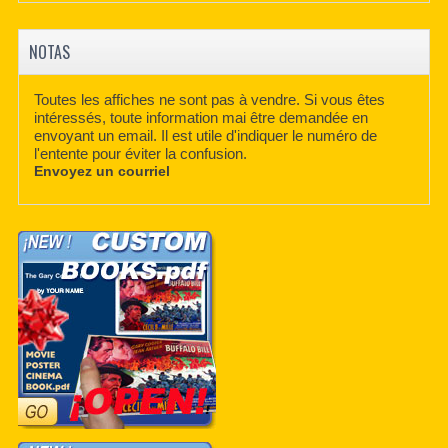
NOTAS
Toutes les affiches ne sont pas à vendre. Si vous êtes
intéressés, toute information mai être demandée en
envoyant un email. Il est utile d'indiquer le numéro de
l'entente pour éviter la confusion.
Envoyez un courriel