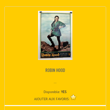
ROBIN HOOD
...
Disponible:
YES
AJOUTER AUX FAVORIS: