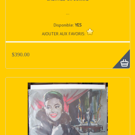
...
Disponible:
YES
AJOUTER AUX FAVORIS:
$390.00