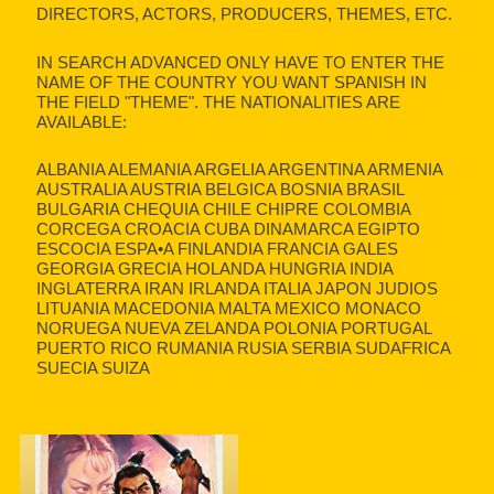
DIRECTORS, ACTORS, PRODUCERS, THEMES, ETC.
IN SEARCH ADVANCED ONLY HAVE TO ENTER THE
NAME OF THE COUNTRY YOU WANT SPANISH IN
THE FIELD "THEME". THE NATIONALITIES ARE
AVAILABLE:
ALBANIA ALEMANIA ARGELIA ARGENTINA ARMENIA
AUSTRALIA AUSTRIA BELGICA BOSNIA BRASIL
BULGARIA CHEQUIA CHILE CHIPRE COLOMBIA
CORCEGA CROACIA CUBA DINAMARCA EGIPTO
ESCOCIA ESPA•A FINLANDIA FRANCIA GALES
GEORGIA GRECIA HOLANDA HUNGRIA INDIA
INGLATERRA IRAN IRLANDA ITALIA JAPON JUDIOS
LITUANIA MACEDONIA MALTA MEXICO MONACO
NORUEGA NUEVA ZELANDA POLONIA PORTUGAL
PUERTO RICO RUMANIA RUSIA SERBIA SUDAFRICA
SUECIA SUIZA