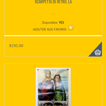
SCARPETTA DI VETRO, LA
...
Disponible:
YES
AJOUTER AUX FAVORIS:
$195.00