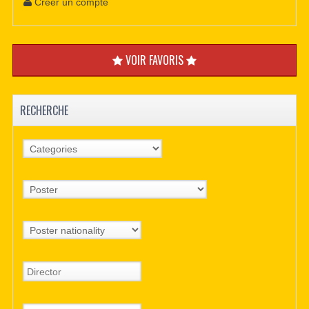
Créer un compte
VOIR FAVORIS
RECHERCHE