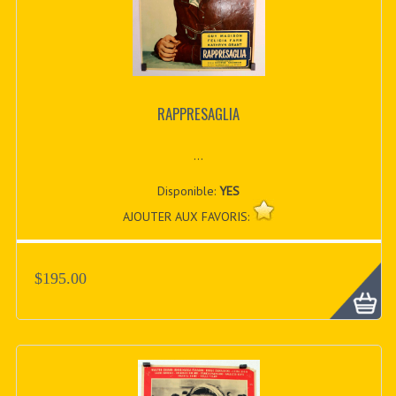
RAPPRESAGLIA
...
Disponible:
YES
AJOUTER AUX FAVORIS:
$195.00