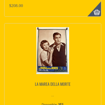
$208.00
LA MAREA DELLA MORTE
...
Disponible:
YES