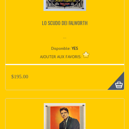
LO SCUDO DEI FALWORTH
...
Disponible:
YES
AJOUTER AUX FAVORIS:
$195.00