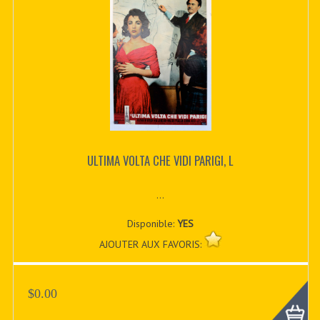
ULTIMA VOLTA CHE VIDI PARIGI, L
...
Disponible:
YES
AJOUTER AUX FAVORIS:
$0.00