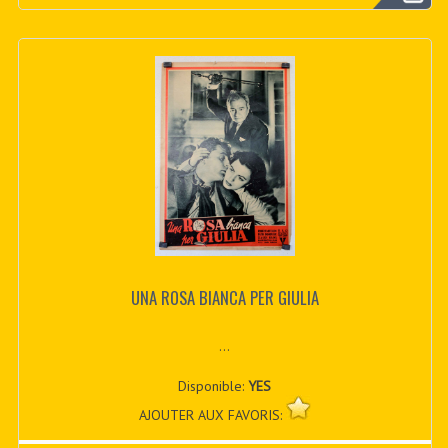
UNA ROSA BIANCA PER GIULIA
...
Disponible:
YES
AJOUTER AUX FAVORIS: