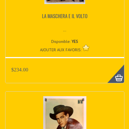
LA MASCHERA E IL VOLTO
...
Disponible:
YES
AJOUTER AUX FAVORIS:
$234.00