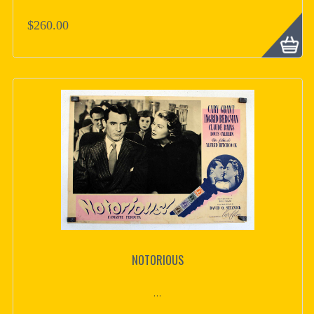
$260.00
NOTORIOUS
...