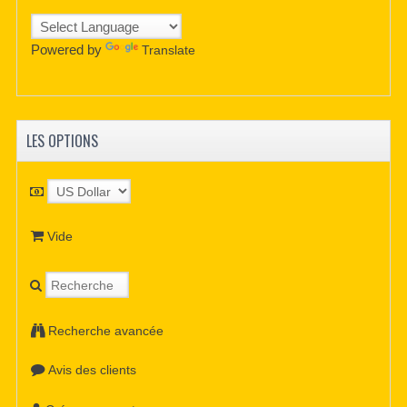
Powered by
Translate
LES OPTIONS
Vide
Recherche avancée
Avis des clients