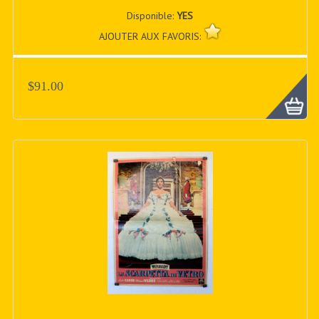
Disponible:
YES
AJOUTER AUX FAVORIS:
$91.00