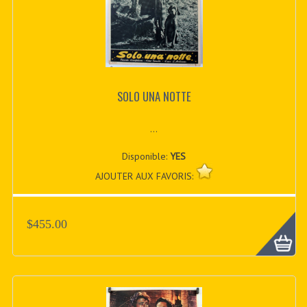
SOLO UNA NOTTE
...
Disponible:
YES
AJOUTER AUX FAVORIS:
$455.00