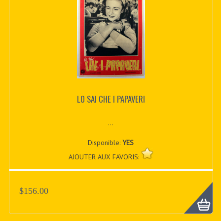
LO SAI CHE I PAPAVERI
...
Disponible:
YES
AJOUTER AUX FAVORIS:
$156.00