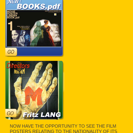
NOW HAVE THE OPPORTUNITY TO SEE THE FILM
POSTERS RELATING TO THE NATIONALITY OF ITS