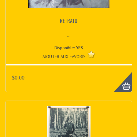
RETRATO
...
Disponible:
YES
AJOUTER AUX FAVORIS:
$0.00