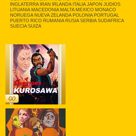
INGLATERRA IRAN IRLANDA ITALIA JAPON JUDIOS
LITUANIA MACEDONIA MALTA MEXICO MONACO
NORUEGA NUEVA ZELANDA POLONIA PORTUGAL
PUERTO RICO RUMANIA RUSIA SERBIA SUDAFRICA
SUECIA SUIZA