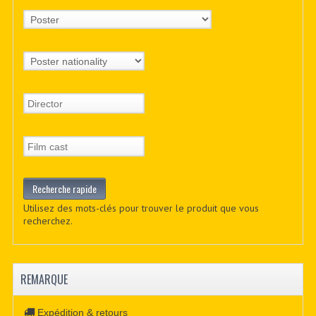
Utilisez des mots-clés pour trouver le produit que vous
recherchez.
REMARQUE
Expédition & retours