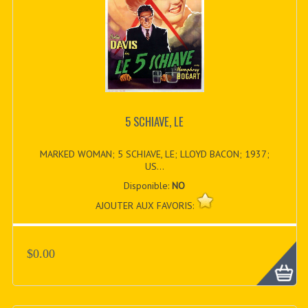
5 SCHIAVE, LE
MARKED WOMAN; 5 SCHIAVE, LE; LLOYD BACON; 1937;
US...
Disponible:
NO
AJOUTER AUX FAVORIS:
$0.00