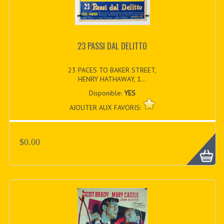
23 PASSI DAL DELITTO
23 PACES TO BAKER STREET,
HENRY HATHAWAY, 1...
Disponible:
YES
AJOUTER AUX FAVORIS:
$0.00