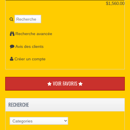
$1,560.00
Recherche avancée
Avis des clients
Créer un compte
VOIR FAVORIS
RECHERCHE