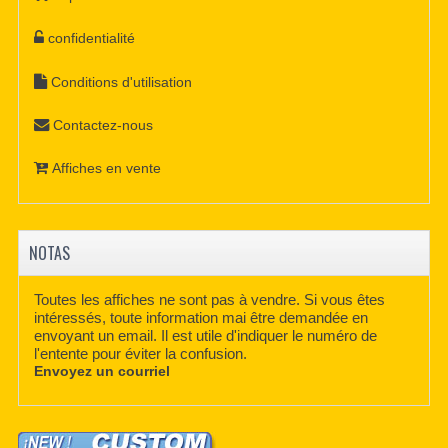
confidentialité
Conditions d'utilisation
Contactez-nous
Affiches en vente
NOTAS
Toutes les affiches ne sont pas à vendre. Si vous êtes
intéressés, toute information mai être demandée en
envoyant un email. Il est utile d'indiquer le numéro de
l'entente pour éviter la confusion.
Envoyez un courriel