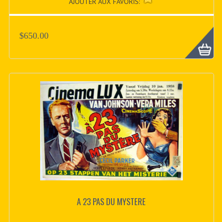
AJOUTER AUX FAVORIS:
$650.00
A 23 PAS DU MYSTERE