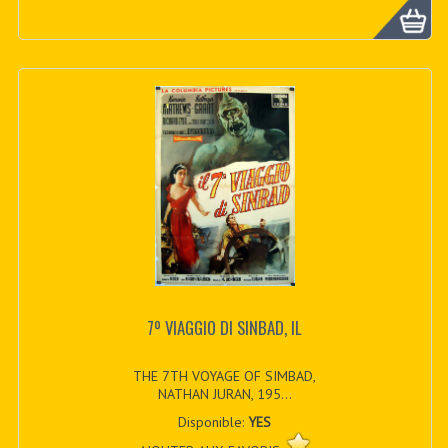
7º VIAGGIO DI SINBAD, IL
THE 7TH VOYAGE OF SIMBAD,
NATHAN JURAN, 195...
Disponible:
YES