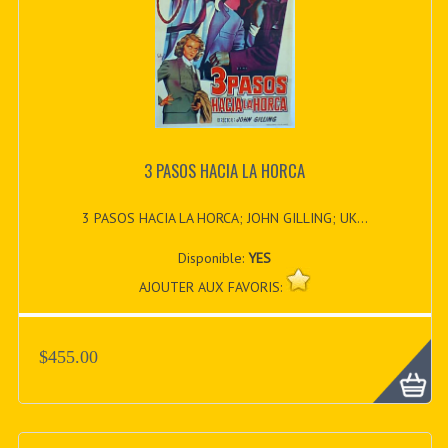
3 PASOS HACIA LA HORCA
3 PASOS HACIA LA HORCA; JOHN GILLING; UK...
Disponible:
YES
AJOUTER AUX FAVORIS:
$455.00