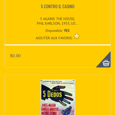
5 CONTRO IL CASINO
5 AGAINS THE HOUSE,
PHIL KARLSON, 1955, US...
Disponible:
YES
AJOUTER AUX FAVORIS:
$0.00