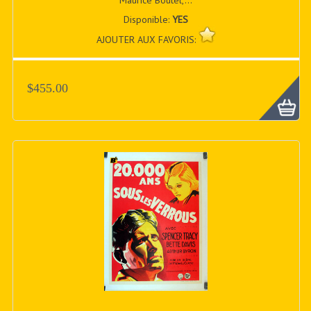
Maurice Boutel,...
Disponible:
YES
AJOUTER AUX FAVORIS:
$455.00