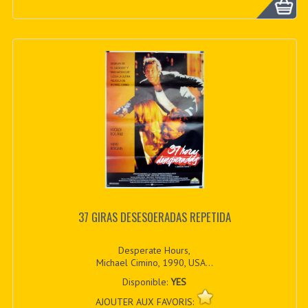
37 GIRAS DESESOERADAS REPETIDA
Desperate Hours,
Michael Cimino, 1990, USA...
Disponible:
YES
AJOUTER AUX FAVORIS: