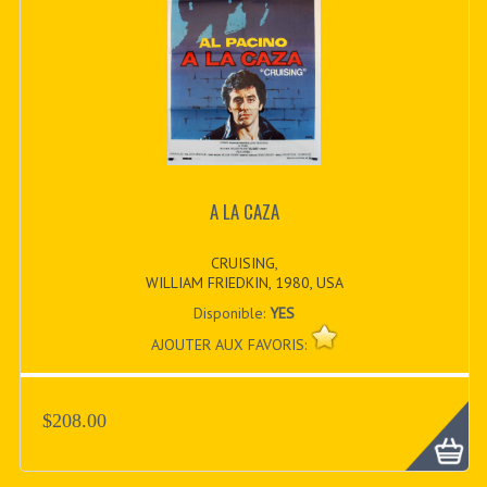
A LA CAZA
CRUISING,
WILLIAM FRIEDKIN, 1980, USA
Disponible:
YES
AJOUTER AUX FAVORIS:
$208.00