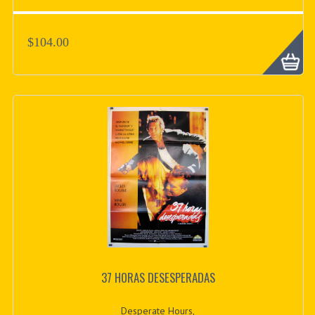
$104.00
37 HORAS DESESPERADAS
Desperate Hours,