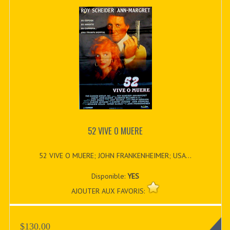
52 VIVE O MUERE
52 VIVE O MUERE; JOHN FRANKENHEIMER; USA...
Disponible:
YES
AJOUTER AUX FAVORIS:
$130.00