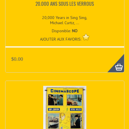
20.000 ANS SOUS LES VERROUS
20,000 Years in Sing Sing,
Michael Curtiz, ...
Disponible:
NO
AJOUTER AUX FAVORIS:
$0.00