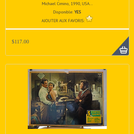
Michael Cimino, 1990, USA...
Disponible:
YES
AJOUTER AUX FAVORIS:
$117.00