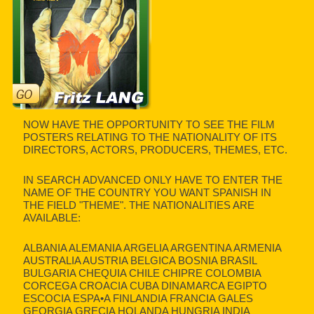
NOW HAVE THE OPPORTUNITY TO SEE THE FILM
POSTERS RELATING TO THE NATIONALITY OF ITS
DIRECTORS, ACTORS, PRODUCERS, THEMES, ETC.
IN SEARCH ADVANCED ONLY HAVE TO ENTER THE
NAME OF THE COUNTRY YOU WANT SPANISH IN
THE FIELD "THEME". THE NATIONALITIES ARE
AVAILABLE:
ALBANIA ALEMANIA ARGELIA ARGENTINA ARMENIA
AUSTRALIA AUSTRIA BELGICA BOSNIA BRASIL
BULGARIA CHEQUIA CHILE CHIPRE COLOMBIA
CORCEGA CROACIA CUBA DINAMARCA EGIPTO
ESCOCIA ESPA•A FINLANDIA FRANCIA GALES
GEORGIA GRECIA HOLANDA HUNGRIA INDIA