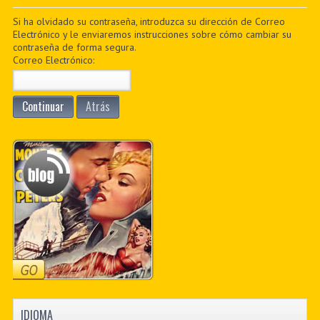
PDF BOOKS
Si ha olvidado su contraseña, introduzca su dirección de Correo
Electrónico y le enviaremos instrucciones sobre cómo cambiar su
contraseña de forma segura.
CUSTOM PDF
Correo Electrónico:
Continuar
Atrás
IDIOMA