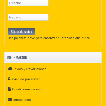
Use palabras clave para encontrar el producto que busca.
INFORMACIÓN
Envíos y Devoluciones
Aviso de privacidad
Condiciones de uso
contáctenos