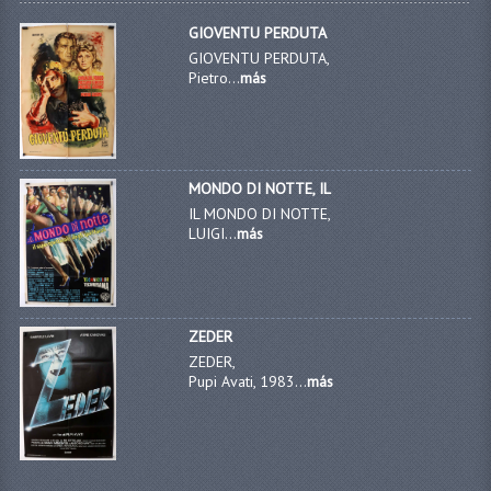
GIOVENTU PERDUTA
GIOVENTU PERDUTA,
Pietro...
más
MONDO DI NOTTE, IL
IL MONDO DI NOTTE,
LUIGI...
más
ZEDER
ZEDER,
Pupi Avati, 1983...
más