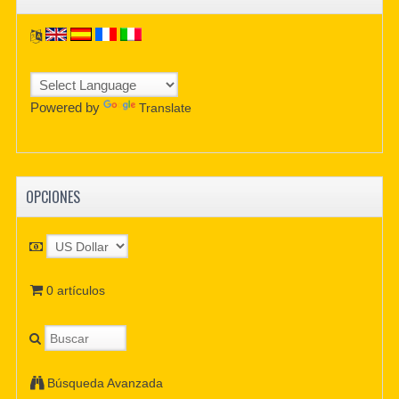
Powered by
Translate
OPCIONES
0 artículos
Búsqueda Avanzada