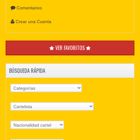
Comentarios
Crear una Cuenta
VER FAVORITOS
BÚSQUEDA RÁPIDA