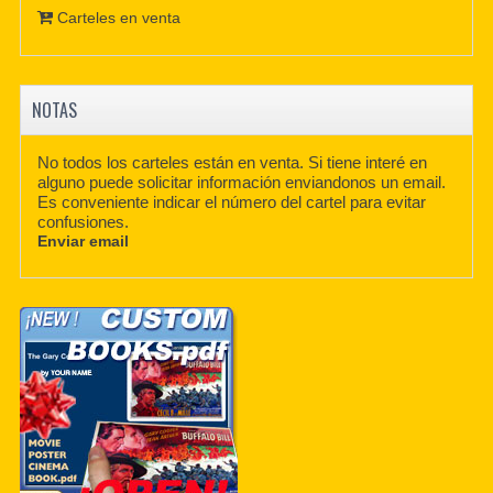
Carteles en venta
NOTAS
No todos los carteles están en venta. Si tiene interé en
alguno puede solicitar información enviandonos un email.
Es conveniente indicar el número del cartel para evitar
confusiones.
Enviar email