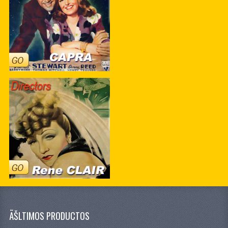
ÃŠLTIMOS PRODUCTOS