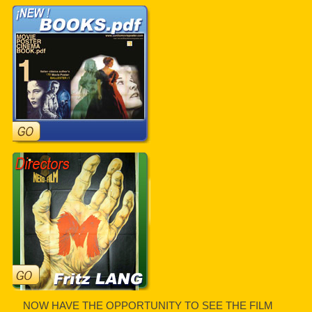
NOW HAVE THE OPPORTUNITY TO SEE THE FILM