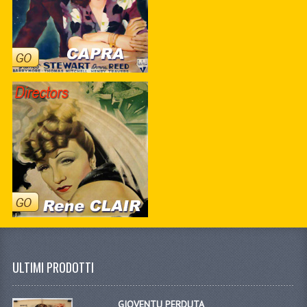
ULTIMI PRODOTTI
GIOVENTU PERDUTA