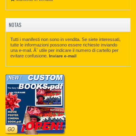
NOTAS
Tutti i manifesti non sono in vendita. Se siete interessati,
tutte le informazioni possono essere richieste inviando
una e-mail. Ãˆ utile per indicare il numero di cartello per
evitare confusione.
Inviare e-mail