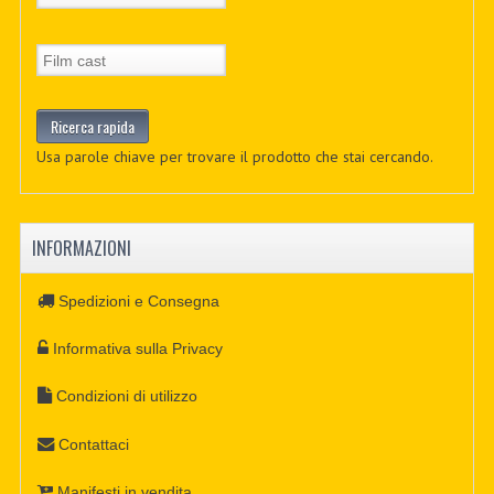
Usa parole chiave per trovare il prodotto che stai cercando.
INFORMAZIONI
Spedizioni e Consegna
Informativa sulla Privacy
Condizioni di utilizzo
Contattaci
Manifesti in vendita