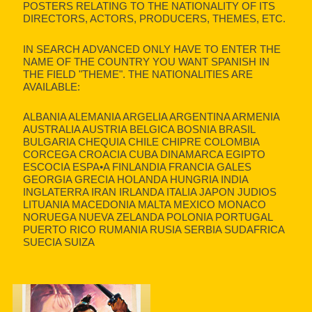
POSTERS RELATING TO THE NATIONALITY OF ITS
DIRECTORS, ACTORS, PRODUCERS, THEMES, ETC.
IN SEARCH ADVANCED ONLY HAVE TO ENTER THE
NAME OF THE COUNTRY YOU WANT SPANISH IN
THE FIELD "THEME". THE NATIONALITIES ARE
AVAILABLE:
ALBANIA ALEMANIA ARGELIA ARGENTINA ARMENIA
AUSTRALIA AUSTRIA BELGICA BOSNIA BRASIL
BULGARIA CHEQUIA CHILE CHIPRE COLOMBIA
CORCEGA CROACIA CUBA DINAMARCA EGIPTO
ESCOCIA ESPA•A FINLANDIA FRANCIA GALES
GEORGIA GRECIA HOLANDA HUNGRIA INDIA
INGLATERRA IRAN IRLANDA ITALIA JAPON JUDIOS
LITUANIA MACEDONIA MALTA MEXICO MONACO
NORUEGA NUEVA ZELANDA POLONIA PORTUGAL
PUERTO RICO RUMANIA RUSIA SERBIA SUDAFRICA
SUECIA SUIZA