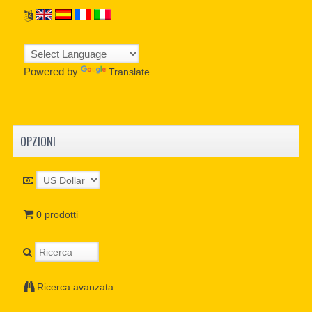
Powered by
Translate
OPZIONI
0 prodotti
Ricerca avanzata