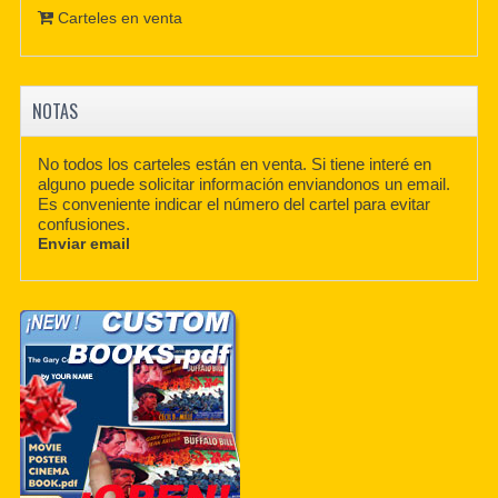
Carteles en venta
NOTAS
No todos los carteles están en venta. Si tiene interé en
alguno puede solicitar información enviandonos un email.
Es conveniente indicar el número del cartel para evitar
confusiones.
Enviar email