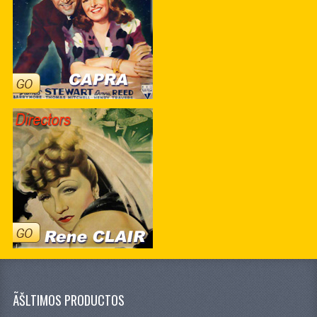
ÃŠLTIMOS PRODUCTOS