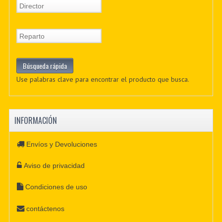
Use palabras clave para encontrar el producto que busca.
INFORMACIÓN
Envíos y Devoluciones
Aviso de privacidad
Condiciones de uso
contáctenos