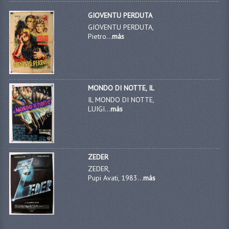
GIOVENTU PERDUTA
GIOVENTU PERDUTA,
Pietro...
más
MONDO DI NOTTE, IL
IL MONDO DI NOTTE,
LUIGI...
más
ZEDER
ZEDER,
Pupi Avati, 1983...
más