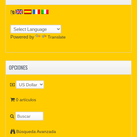
Powered by
Translate
OPCIONES
0 artículos
Búsqueda Avanzada