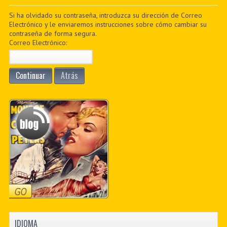
PDF BOOKS
Si ha olvidado su contraseña, introduzca su dirección de Correo
Electrónico y le enviaremos instrucciones sobre cómo cambiar su
contraseña de forma segura.
CUSTOM PDF
Correo Electrónico:
Continuar
Atrás
IDIOMA