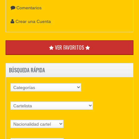
Comentarios
Crear una Cuenta
VER FAVORITOS
BÚSQUEDA RÁPIDA