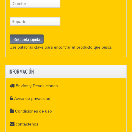
Use palabras clave para encontrar el producto que busca.
INFORMACIÓN
Envíos y Devoluciones
Aviso de privacidad
Condiciones de uso
contáctenos