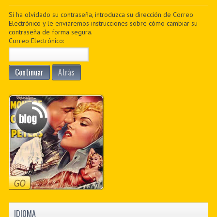
PDF BOOKS
Si ha olvidado su contraseña, introduzca su dirección de Correo
Electrónico y le enviaremos instrucciones sobre cómo cambiar su
contraseña de forma segura.
CUSTOM PDF
Correo Electrónico:
Continuar
Atrás
IDIOMA