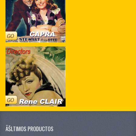
ÃŠLTIMOS PRODUCTOS