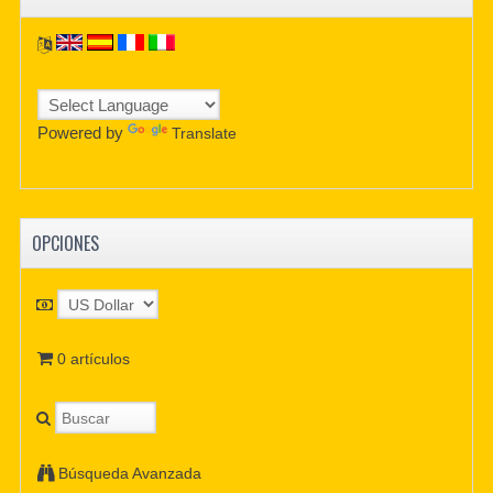
Powered by
Translate
OPCIONES
0 artículos
Búsqueda Avanzada