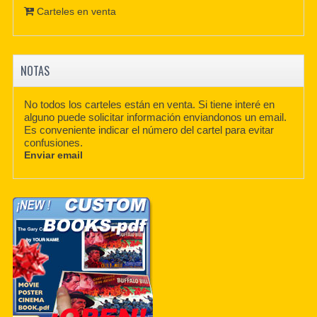
Carteles en venta
NOTAS
No todos los carteles están en venta. Si tiene interé en
alguno puede solicitar información enviandonos un email.
Es conveniente indicar el número del cartel para evitar
confusiones.
Enviar email