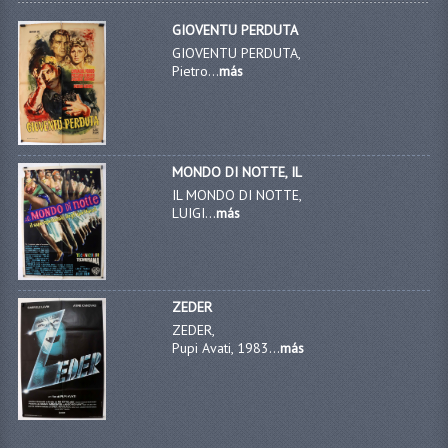
GIOVENTU PERDUTA
GIOVENTU PERDUTA,
Pietro...
más
MONDO DI NOTTE, IL
IL MONDO DI NOTTE,
LUIGI...
más
ZEDER
ZEDER,
Pupi Avati, 1983...
más