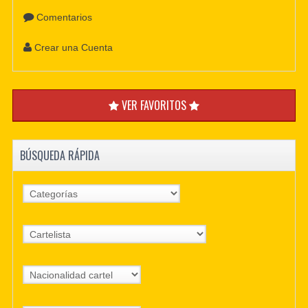
Comentarios
Crear una Cuenta
VER FAVORITOS
BÚSQUEDA RÁPIDA