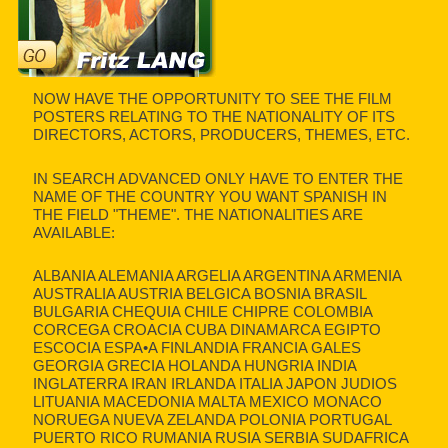
NOW HAVE THE OPPORTUNITY TO SEE THE FILM
POSTERS RELATING TO THE NATIONALITY OF ITS
DIRECTORS, ACTORS, PRODUCERS, THEMES, ETC.
IN SEARCH ADVANCED ONLY HAVE TO ENTER THE
NAME OF THE COUNTRY YOU WANT SPANISH IN
THE FIELD "THEME". THE NATIONALITIES ARE
AVAILABLE:
ALBANIA ALEMANIA ARGELIA ARGENTINA ARMENIA
AUSTRALIA AUSTRIA BELGICA BOSNIA BRASIL
BULGARIA CHEQUIA CHILE CHIPRE COLOMBIA
CORCEGA CROACIA CUBA DINAMARCA EGIPTO
ESCOCIA ESPA•A FINLANDIA FRANCIA GALES
GEORGIA GRECIA HOLANDA HUNGRIA INDIA
INGLATERRA IRAN IRLANDA ITALIA JAPON JUDIOS
LITUANIA MACEDONIA MALTA MEXICO MONACO
NORUEGA NUEVA ZELANDA POLONIA PORTUGAL
PUERTO RICO RUMANIA RUSIA SERBIA SUDAFRICA