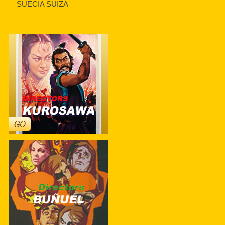
SUECIA SUIZA