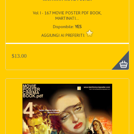
Vol I - 167 MOVIE POSTER PDF BOOK,
MARTINATI...
Disponibile:
YES
AGGIUNGI AI PREFERITI:
$13.00