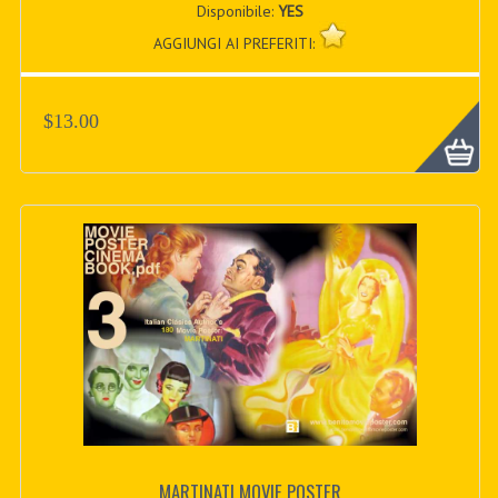
Disponibile:
YES
AGGIUNGI AI PREFERITI:
$13.00
MARTINATI MOVIE POSTER