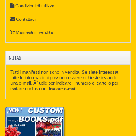
Condizioni di utilizzo
Contattaci
Manifesti in vendita
NOTAS
Tutti i manifesti non sono in vendita. Se siete interessati,
tutte le informazioni possono essere richieste inviando
una e-mail. Ãˆ utile per indicare il numero di cartello per
evitare confusione.
Inviare e-mail