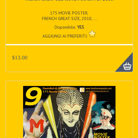
175 MOVIE POSTER,
FRENCH GREAT SIZE, 2010, ...
Disponibile:
YES
AGGIUNGI AI PREFERITI:
$13.00