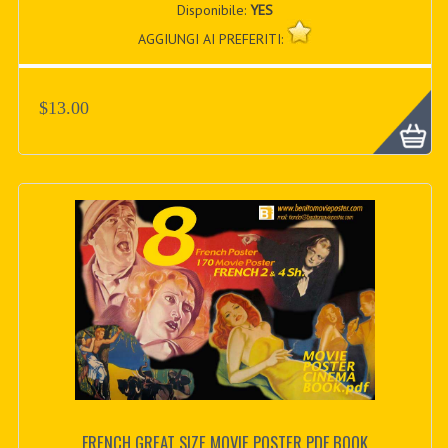
Disponibile:
YES
AGGIUNGI AI PREFERITI:
$13.00
FRENCH GREAT SIZE MOVIE POSTER PDF BOOK