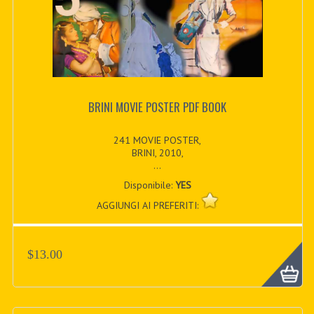
BRINI MOVIE POSTER PDF BOOK
241 MOVIE POSTER,
BRINI, 2010,
...
Disponibile:
YES
AGGIUNGI AI PREFERITI:
$13.00