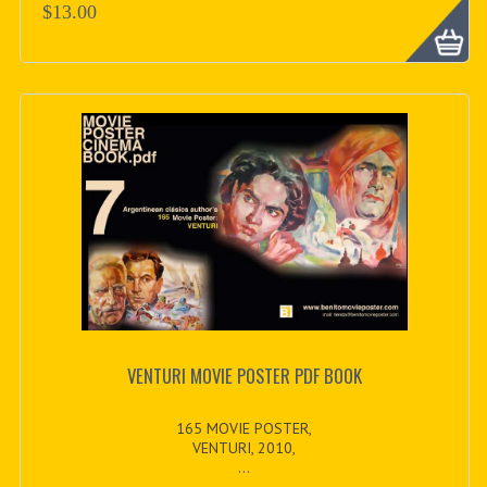
$13.00
VENTURI MOVIE POSTER PDF BOOK
165 MOVIE POSTER,
VENTURI, 2010,
...