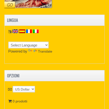
LINGUA
Powered by
Translate
OPZIONI
0 prodotti