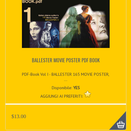
BALLESTER MOVIE POSTER PDF BOOK
PDF-Book Vol I - BALLESTER 165 MOVIE POSTER,
...
Disponibile:
YES
AGGIUNGI AI PREFERITI:
$13.00