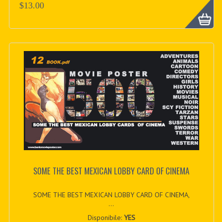
$13.00
SOME THE BEST MEXICAN LOBBY CARD OF CINEMA
SOME THE BEST MEXICAN LOBBY CARD OF CINEMA,
...
Disponibile:
YES