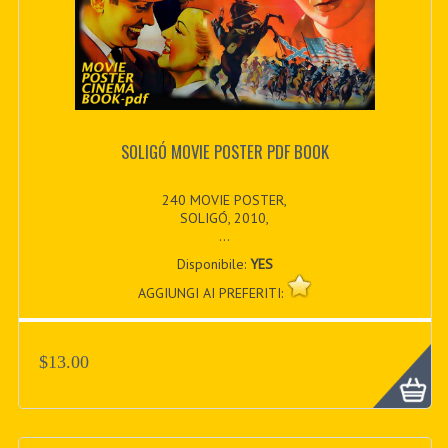
SOLIGÓ MOVIE POSTER PDF BOOK
240 MOVIE POSTER,
SOLIGÓ, 2010,
...
Disponibile:
YES
AGGIUNGI AI PREFERITI:
$13.00