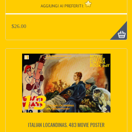
AGGIUNGI AI PREFERITI:
$26.00
ITALIAN LOCANDINAS. 483 MOVIE POSTER