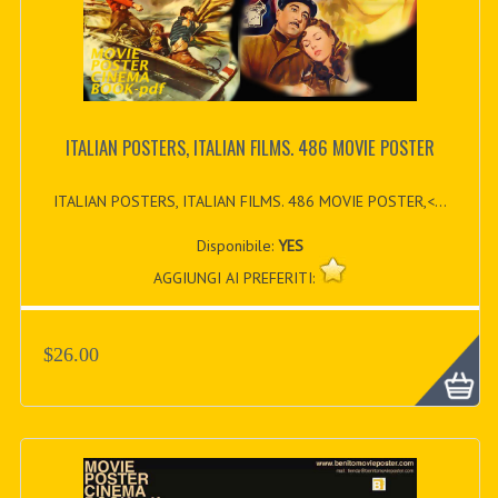
ITALIAN POSTERS, ITALIAN FILMS. 486 MOVIE POSTER
ITALIAN POSTERS, ITALIAN FILMS. 486 MOVIE POSTER,<...
Disponibile:
YES
AGGIUNGI AI PREFERITI:
$26.00