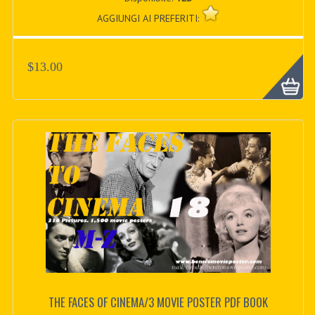
AGGIUNGI AI PREFERITI:
$13.00
THE FACES OF CINEMA/3 MOVIE POSTER PDF BOOK