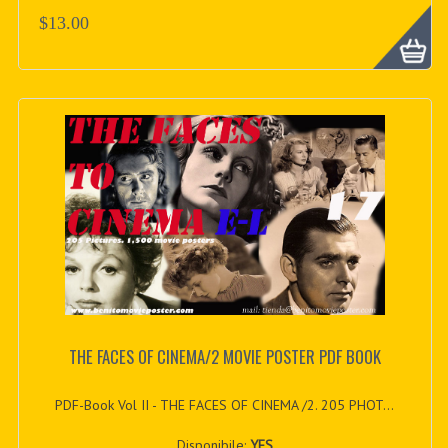
$13.00
THE FACES OF CINEMA/2 MOVIE POSTER PDF BOOK
PDF-Book Vol II - THE FACES OF CINEMA /2. 205 PHOT...
Disponibile:
YES