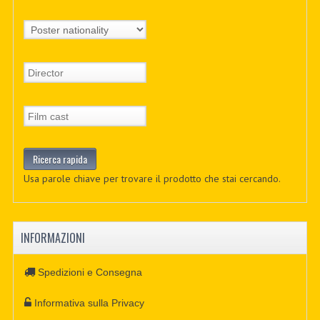
Usa parole chiave per trovare il prodotto che stai cercando.
INFORMAZIONI
Spedizioni e Consegna
Informativa sulla Privacy