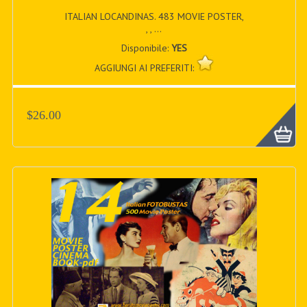
ITALIAN LOCANDINAS. 483 MOVIE POSTER,
, , ...
Disponibile:
YES
AGGIUNGI AI PREFERITI:
$26.00