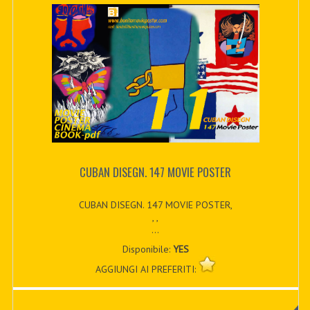
CUBAN DISEGN. 147 MOVIE POSTER
CUBAN DISEGN. 147 MOVIE POSTER,
, ,
...
Disponibile:
YES
AGGIUNGI AI PREFERITI: