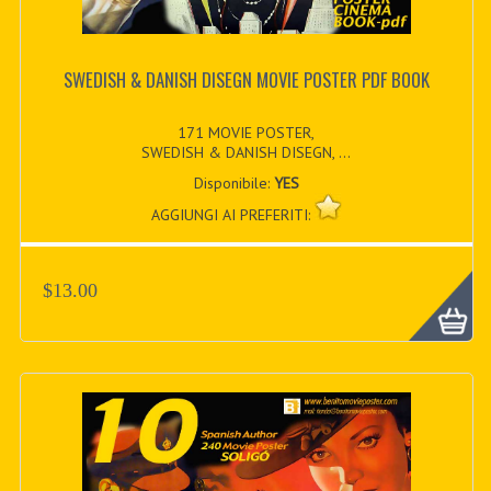
SWEDISH & DANISH DISEGN MOVIE POSTER PDF BOOK
171 MOVIE POSTER,
SWEDISH & DANISH DISEGN, ...
Disponibile:
YES
AGGIUNGI AI PREFERITI:
$13.00