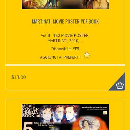
MARTINATI MOVIE POSTER PDF BOOK
Vol II - 180 MOVIE POSTER,
MARTINATI, 2010,...
Disponibile:
YES
AGGIUNGI AI PREFERITI:
$13.00