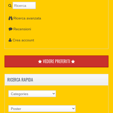
Ricerca avanzata
Recensioni
Crea account
VEDERE PREFERITI
RICERCA RAPIDA