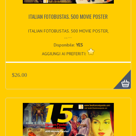
ITALIAN FOTOBUSTAS. 500 MOVIE POSTER
ITALIAN FOTOBUSTAS. 500 MOVIE POSTER,
, , ...
Disponibile:
YES
AGGIUNGI AI PREFERITI:
$26.00