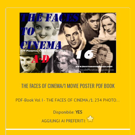
THE FACES OF CINEMA/1 MOVIE POSTER PDF BOOK
PDF-Book Vol I - THE FACES OF CINEMA /1. 234 PHOTO...
Disponibile:
YES
AGGIUNGI AI PREFERITI: