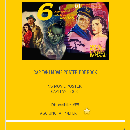
CAPITANI MOVIE POSTER PDF BOOK
98 MOVIE POSTER,
CAPITANI, 2010,
...
Disponibile:
YES
AGGIUNGI AI PREFERITI: