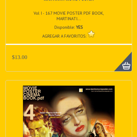
Vol I - 167 MOVIE POSTER PDF BOOK,
MARTINATI...
Disponible:
YES
AGREGAR A FAVORITOS:
$13.00