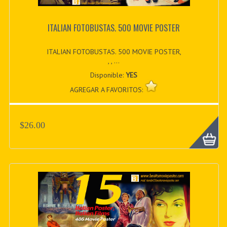
ITALIAN FOTOBUSTAS. 500 MOVIE POSTER
ITALIAN FOTOBUSTAS. 500 MOVIE POSTER,
, , ...
Disponible:
YES
AGREGAR A FAVORITOS:
$26.00