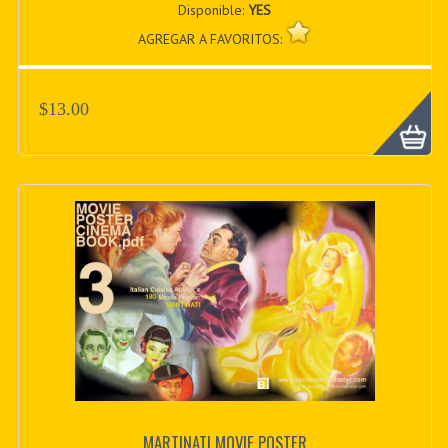
Disponible:
YES
AGREGAR A FAVORITOS:
$13.00
MARTINATI MOVIE POSTER