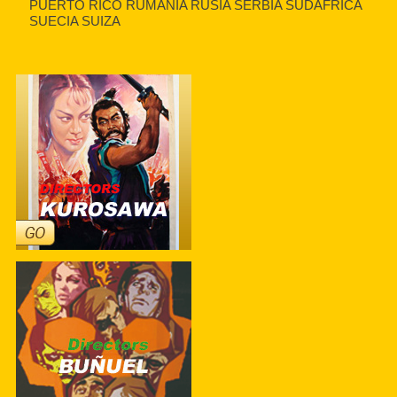
PUERTO RICO RUMANIA RUSIA SERBIA SUDAFRICA
SUECIA SUIZA