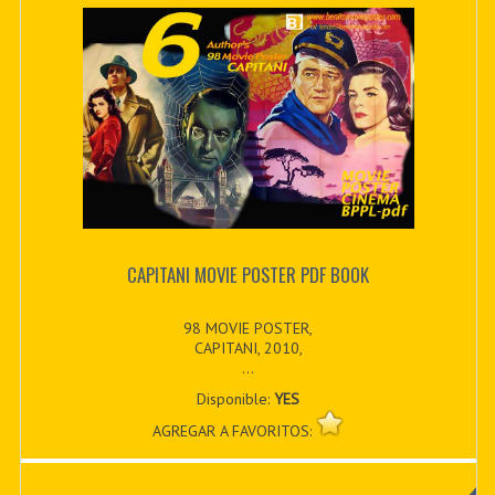
CAPITANI MOVIE POSTER PDF BOOK
98 MOVIE POSTER,
CAPITANI, 2010,
...
Disponible:
YES
AGREGAR A FAVORITOS: