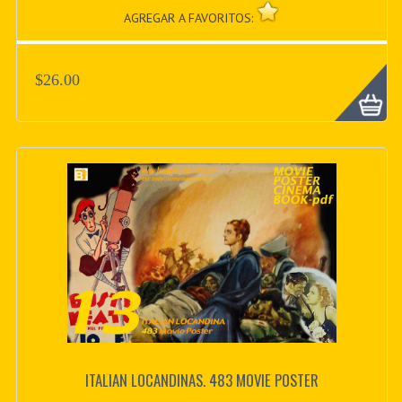
AGREGAR A FAVORITOS:
$26.00
ITALIAN LOCANDINAS. 483 MOVIE POSTER