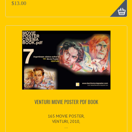
$13.00
VENTURI MOVIE POSTER PDF BOOK
165 MOVIE POSTER,
VENTURI, 2010,
...