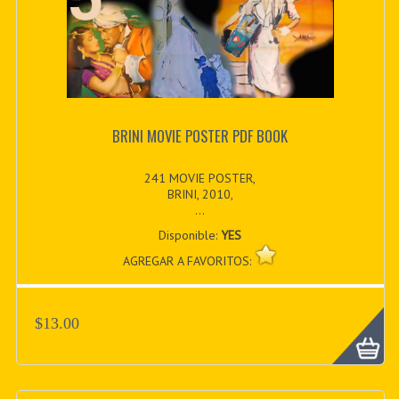
BRINI MOVIE POSTER PDF BOOK
241 MOVIE POSTER,
BRINI, 2010,
...
Disponible:
YES
AGREGAR A FAVORITOS:
$13.00