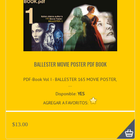
BALLESTER MOVIE POSTER PDF BOOK
PDF-Book Vol I - BALLESTER 165 MOVIE POSTER,
...
Disponible:
YES
AGREGAR A FAVORITOS:
$13.00