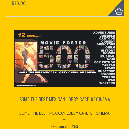
$13.00
SOME THE BEST MEXICAN LOBBY CARD OF CINEMA
SOME THE BEST MEXICAN LOBBY CARD OF CINEMA,
...
Disponible:
YES