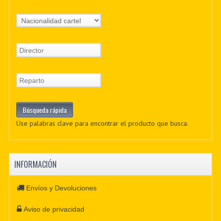
Use palabras clave para encontrar el producto que busca.
INFORMACIÓN
Envíos y Devoluciones
Aviso de privacidad