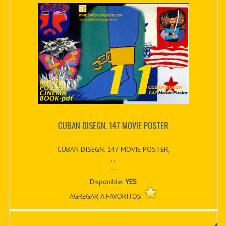
CUBAN DISEGN. 147 MOVIE POSTER
CUBAN DISEGN. 147 MOVIE POSTER,
, ,
...
Disponible:
YES
AGREGAR A FAVORITOS: