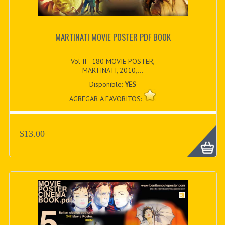
MARTINATI MOVIE POSTER PDF BOOK
Vol II - 180 MOVIE POSTER,
MARTINATI, 2010,...
Disponible:
YES
AGREGAR A FAVORITOS:
$13.00