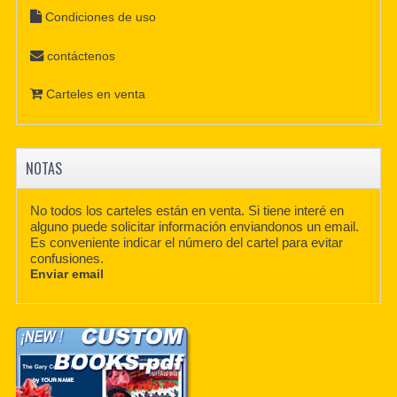
Condiciones de uso
contáctenos
Carteles en venta
NOTAS
No todos los carteles están en venta. Si tiene interé en
alguno puede solicitar información enviandonos un email.
Es conveniente indicar el número del cartel para evitar
confusiones.
Enviar email