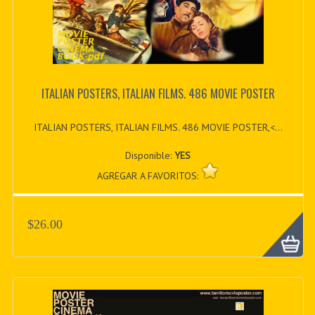
ITALIAN POSTERS, ITALIAN FILMS. 486 MOVIE POSTER
ITALIAN POSTERS, ITALIAN FILMS. 486 MOVIE POSTER,<...
Disponible:
YES
AGREGAR A FAVORITOS:
$26.00