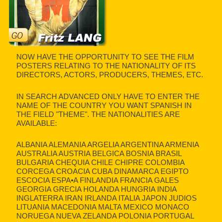
NOW HAVE THE OPPORTUNITY TO SEE THE FILM
POSTERS RELATING TO THE NATIONALITY OF ITS
DIRECTORS, ACTORS, PRODUCERS, THEMES, ETC.
IN SEARCH ADVANCED ONLY HAVE TO ENTER THE
NAME OF THE COUNTRY YOU WANT SPANISH IN
THE FIELD "THEME". THE NATIONALITIES ARE
AVAILABLE:
ALBANIA ALEMANIA ARGELIA ARGENTINA ARMENIA
AUSTRALIA AUSTRIA BELGICA BOSNIA BRASIL
BULGARIA CHEQUIA CHILE CHIPRE COLOMBIA
CORCEGA CROACIA CUBA DINAMARCA EGIPTO
ESCOCIA ESPA•A FINLANDIA FRANCIA GALES
GEORGIA GRECIA HOLANDA HUNGRIA INDIA
INGLATERRA IRAN IRLANDA ITALIA JAPON JUDIOS
LITUANIA MACEDONIA MALTA MEXICO MONACO
NORUEGA NUEVA ZELANDA POLONIA PORTUGAL