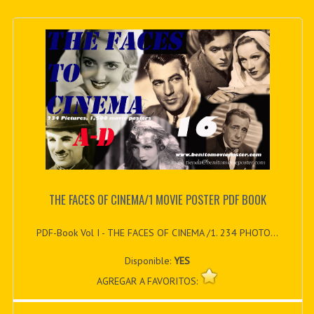
THE FACES OF CINEMA/1 MOVIE POSTER PDF BOOK
PDF-Book Vol I - THE FACES OF CINEMA /1. 234 PHOTO...
Disponible:
YES
AGREGAR A FAVORITOS: