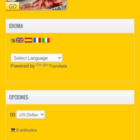
IDIOMA
Powered by
Translate
OPCIONES
0 artículos