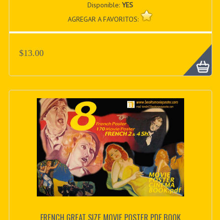
Disponible:
YES
AGREGAR A FAVORITOS:
$13.00
FRENCH GREAT SIZE MOVIE POSTER PDF BOOK