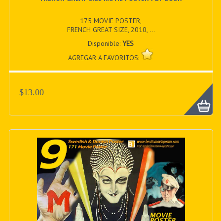
175 MOVIE POSTER,
FRENCH GREAT SIZE, 2010, ...
Disponible:
YES
AGREGAR A FAVORITOS:
$13.00