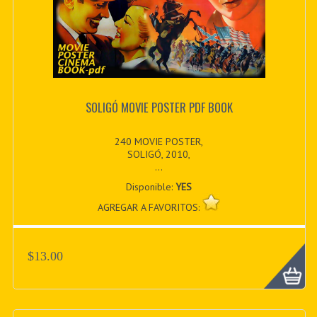
SOLIGÓ MOVIE POSTER PDF BOOK
240 MOVIE POSTER,
SOLIGÓ, 2010,
...
Disponible:
YES
AGREGAR A FAVORITOS:
$13.00