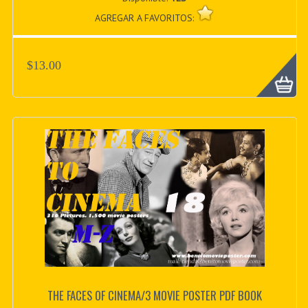
AGREGAR A FAVORITOS:
$13.00
THE FACES OF CINEMA/3 MOVIE POSTER PDF BOOK