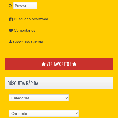
Búsqueda Avanzada
Comentarios
Crear una Cuenta
VER FAVORITOS
BÚSQUEDA RÁPIDA