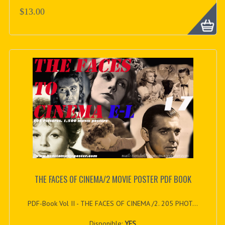
$13.00
THE FACES OF CINEMA/2 MOVIE POSTER PDF BOOK
PDF-Book Vol II - THE FACES OF CINEMA /2. 205 PHOT...
Disponible:
YES