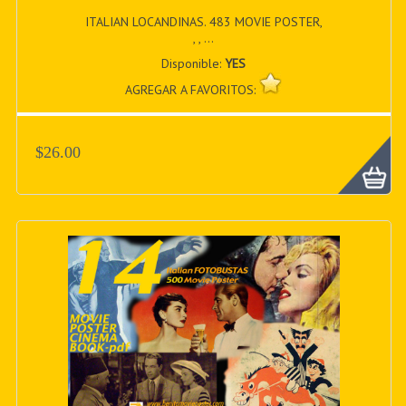
ITALIAN LOCANDINAS. 483 MOVIE POSTER,
, , ...
Disponible:
YES
AGREGAR A FAVORITOS:
$26.00