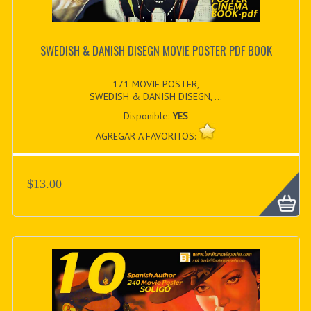
SWEDISH & DANISH DISEGN MOVIE POSTER PDF BOOK
171 MOVIE POSTER,
SWEDISH & DANISH DISEGN, ...
Disponible:
YES
AGREGAR A FAVORITOS:
$13.00