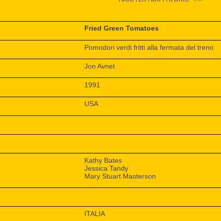
Fried Green Tomatoes
Pomodori verdi fritti alla fermata del treno
Jon Avnet
1991
USA
Kathy Bates
Jessica Tandy
Mary Stuart Masterson
ITALIA