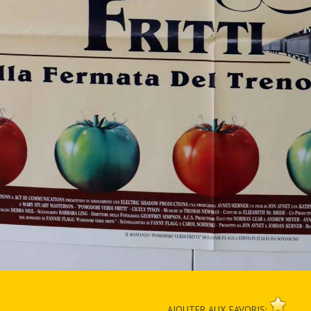
AJOUTER AUX FAVORIS: