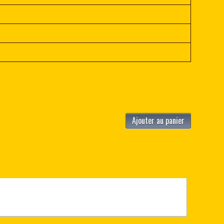
Ajouter au panier