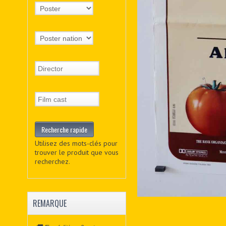
Utilisez des mots-clés pour
trouver le produit que vous
recherchez.
REMARQUE