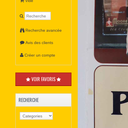
Vide
Recherche avancée
Avis des clients
Créer un compte
VOIR FAVORIS
RECHERCHE