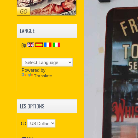
LANGUE
Powered by
Translate
LES OPTIONS