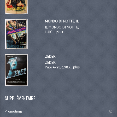
MONDO DI NOTTE, IL
IL MONDO DI NOTTE,
LUIGI...
plus
ZEDER
ZEDER,
Pupi Avati, 1983...
plus
SUPPLÉMENTAIRE
Promotions