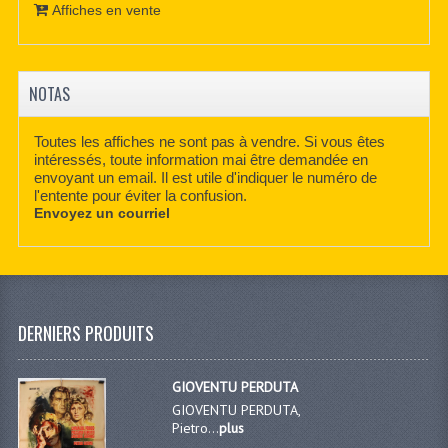
Affiches en vente
NOTAS
Toutes les affiches ne sont pas à vendre. Si vous êtes
intéressés, toute information mai être demandée en
envoyant un email. Il est utile d'indiquer le numéro de
l'entente pour éviter la confusion.
Envoyez un courriel
DERNIERS PRODUITS
GIOVENTU PERDUTA
GIOVENTU PERDUTA,
Pietro...
plus