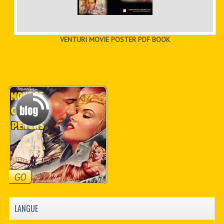
VENTURI MOVIE POSTER PDF BOOK
LANGUE