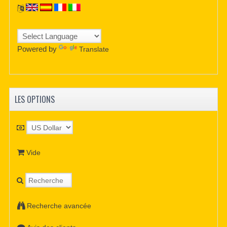
Powered by
Translate
LES OPTIONS
Vide
Recherche avancée