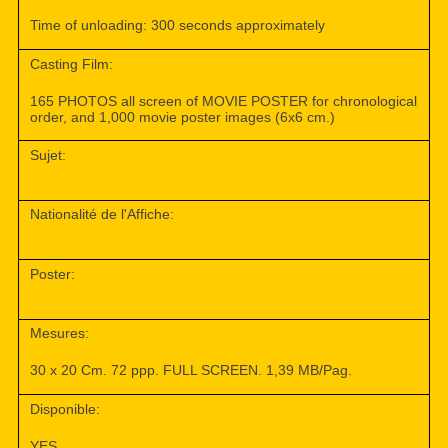
Time of unloading: 300 seconds approximately
Casting Film:
165 PHOTOS all screen of MOVIE POSTER for chronological
order, and 1,000 movie poster images (6x6 cm.)
Sujet:
Nationalité de l'Affiche:
Poster:
Mesures:
30 x 20 Cm. 72 ppp. FULL SCREEN. 1,39 MB/Pag.
Disponible:
YES