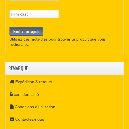
Utilisez des mots-clés pour trouver le produit que vous
recherchez.
REMARQUE
Expédition & retours
confidentialité
Conditions d'utilisation
Contactez-nous