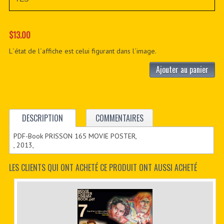
$13.00
L´état de l´affiche est celui figurant dans l´image.
Ajouter au panier
DESCRIPTION
COMMENTAIRES
PDF-Book PRISSON 165 MOVIE POSTER,
, 2013,
LES CLIENTS QUI ONT ACHETÉ CE PRODUIT ONT AUSSI ACHETÉ