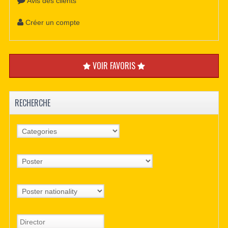
Avis des clients
Créer un compte
VOIR FAVORIS
RECHERCHE