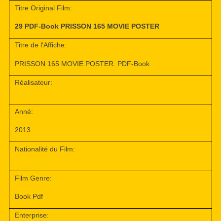
Titre Original Film:
29 PDF-Book PRISSON 165 MOVIE POSTER
Titre de l'Affiche:
PRISSON 165 MOVIE POSTER. PDF-Book
Réalisateur:
Anné:
2013
Nationalité du Film:
Film Genre:
Book Pdf
Enterprise: