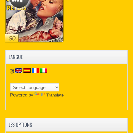
LANGUE
Powered by
Translate
LES OPTIONS