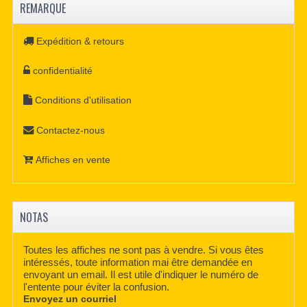
REMARQUE
Expédition & retours
confidentialité
Conditions d'utilisation
Contactez-nous
Affiches en vente
NOTAS
Toutes les affiches ne sont pas à vendre. Si vous êtes
intéressés, toute information mai être demandée en
envoyant un email. Il est utile d'indiquer le numéro de
l'entente pour éviter la confusion.
Envoyez un courriel