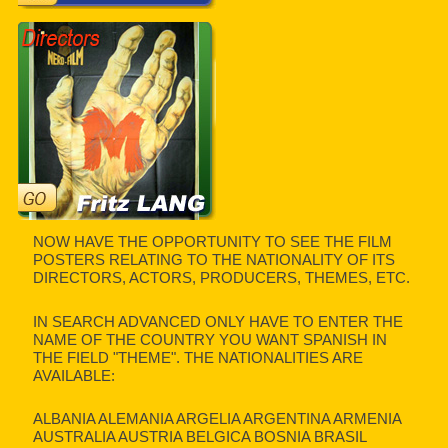
NOW HAVE THE OPPORTUNITY TO SEE THE FILM
POSTERS RELATING TO THE NATIONALITY OF ITS
DIRECTORS, ACTORS, PRODUCERS, THEMES, ETC.
IN SEARCH ADVANCED ONLY HAVE TO ENTER THE
NAME OF THE COUNTRY YOU WANT SPANISH IN
THE FIELD "THEME". THE NATIONALITIES ARE
AVAILABLE:
ALBANIA ALEMANIA ARGELIA ARGENTINA ARMENIA
AUSTRALIA AUSTRIA BELGICA BOSNIA BRASIL