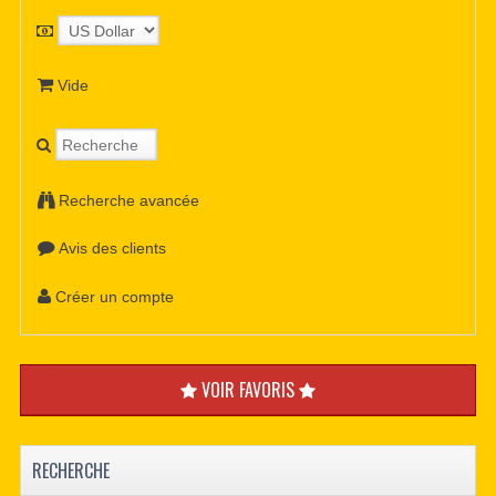
Vide
Recherche avancée
Avis des clients
Créer un compte
VOIR FAVORIS
RECHERCHE