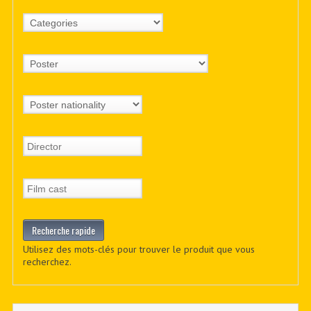
Utilisez des mots-clés pour trouver le produit que vous
recherchez.