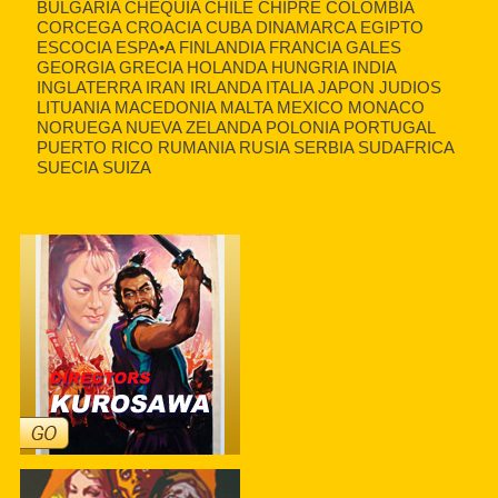
BULGARIA CHEQUIA CHILE CHIPRE COLOMBIA
CORCEGA CROACIA CUBA DINAMARCA EGIPTO
ESCOCIA ESPA•A FINLANDIA FRANCIA GALES
GEORGIA GRECIA HOLANDA HUNGRIA INDIA
INGLATERRA IRAN IRLANDA ITALIA JAPON JUDIOS
LITUANIA MACEDONIA MALTA MEXICO MONACO
NORUEGA NUEVA ZELANDA POLONIA PORTUGAL
PUERTO RICO RUMANIA RUSIA SERBIA SUDAFRICA
SUECIA SUIZA