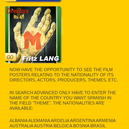
NOW HAVE THE OPPORTUNITY TO SEE THE FILM
POSTERS RELATING TO THE NATIONALITY OF ITS
DIRECTORS, ACTORS, PRODUCERS, THEMES, ETC.
IN SEARCH ADVANCED ONLY HAVE TO ENTER THE
NAME OF THE COUNTRY YOU WANT SPANISH IN
THE FIELD "THEME". THE NATIONALITIES ARE
AVAILABLE:
ALBANIA ALEMANIA ARGELIA ARGENTINA ARMENIA
AUSTRALIA AUSTRIA BELGICA BOSNIA BRASIL