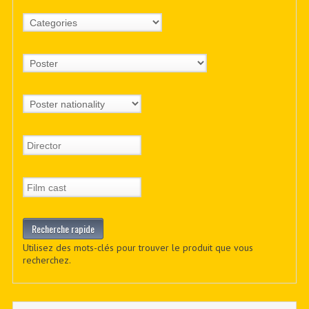
Utilisez des mots-clés pour trouver le produit que vous
recherchez.