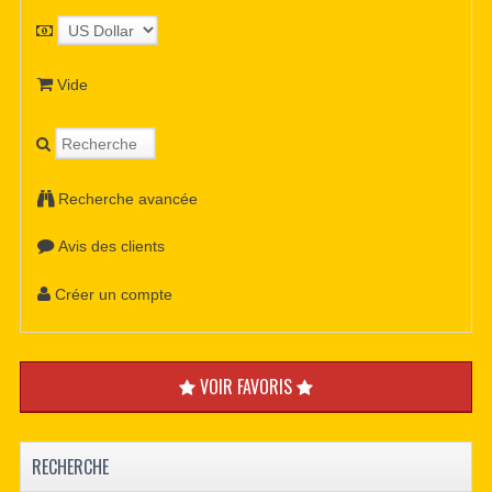
Vide
Recherche avancée
Avis des clients
Créer un compte
VOIR FAVORIS
RECHERCHE