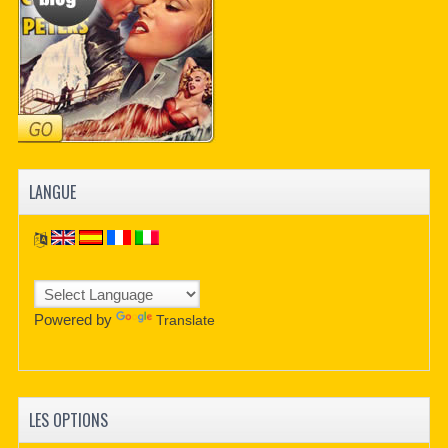
LANGUE
Powered by
Translate
LES OPTIONS