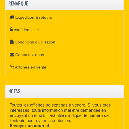
REMARQUE
Expédition & retours
confidentialité
Conditions d'utilisation
Contactez-nous
Affiches en vente
NOTAS
Toutes les affiches ne sont pas à vendre. Si vous êtes
intéressés, toute information mai être demandée en
envoyant un email. Il est utile d'indiquer le numéro de
l'entente pour éviter la confusion.
Envoyez un courriel