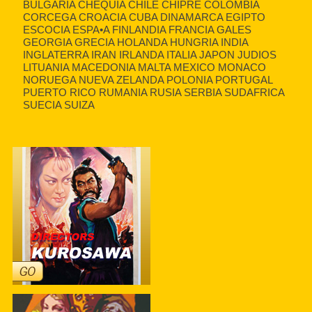
BULGARIA CHEQUIA CHILE CHIPRE COLOMBIA
CORCEGA CROACIA CUBA DINAMARCA EGIPTO
ESCOCIA ESPA•A FINLANDIA FRANCIA GALES
GEORGIA GRECIA HOLANDA HUNGRIA INDIA
INGLATERRA IRAN IRLANDA ITALIA JAPON JUDIOS
LITUANIA MACEDONIA MALTA MEXICO MONACO
NORUEGA NUEVA ZELANDA POLONIA PORTUGAL
PUERTO RICO RUMANIA RUSIA SERBIA SUDAFRICA
SUECIA SUIZA