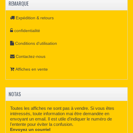
REMARQUE
Expédition & retours
confidentialité
Conditions d'utilisation
Contactez-nous
Affiches en vente
NOTAS
Toutes les affiches ne sont pas à vendre. Si vous êtes
intéressés, toute information mai être demandée en
envoyant un email. Il est utile d'indiquer le numéro de
l'entente pour éviter la confusion.
Envoyez un courriel