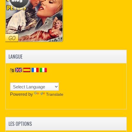
LANGUE
Powered by
Translate
LES OPTIONS