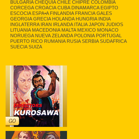
BULGARIA CHEQUIA CHILE CHIPRE COLOMBIA
CORCEGA CROACIA CUBA DINAMARCA EGIPTO
ESCOCIA ESPA•A FINLANDIA FRANCIA GALES
GEORGIA GRECIA HOLANDA HUNGRIA INDIA
INGLATERRA IRAN IRLANDA ITALIA JAPON JUDIOS
LITUANIA MACEDONIA MALTA MEXICO MONACO
NORUEGA NUEVA ZELANDA POLONIA PORTUGAL
PUERTO RICO RUMANIA RUSIA SERBIA SUDAFRICA
SUECIA SUIZA