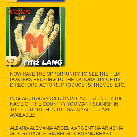
NOW HAVE THE OPPORTUNITY TO SEE THE FILM
POSTERS RELATING TO THE NATIONALITY OF ITS
DIRECTORS, ACTORS, PRODUCERS, THEMES, ETC.
IN SEARCH ADVANCED ONLY HAVE TO ENTER THE
NAME OF THE COUNTRY YOU WANT SPANISH IN
THE FIELD "THEME". THE NATIONALITIES ARE
AVAILABLE:
ALBANIA ALEMANIA ARGELIA ARGENTINA ARMENIA
AUSTRALIA AUSTRIA BELGICA BOSNIA BRASIL