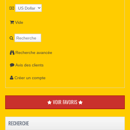
Vide
Recherche avancée
Avis des clients
Créer un compte
VOIR FAVORIS
RECHERCHE