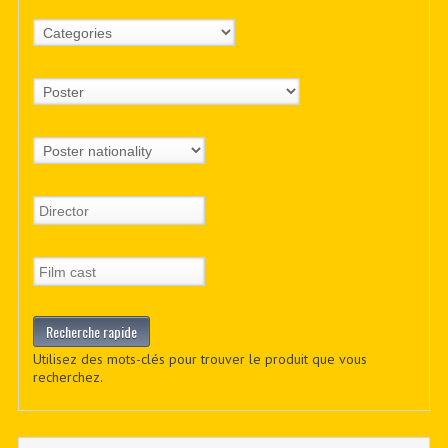
Utilisez des mots-clés pour trouver le produit que vous
recherchez.