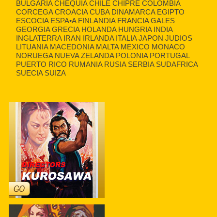
BULGARIA CHEQUIA CHILE CHIPRE COLOMBIA
CORCEGA CROACIA CUBA DINAMARCA EGIPTO
ESCOCIA ESPA•A FINLANDIA FRANCIA GALES
GEORGIA GRECIA HOLANDA HUNGRIA INDIA
INGLATERRA IRAN IRLANDA ITALIA JAPON JUDIOS
LITUANIA MACEDONIA MALTA MEXICO MONACO
NORUEGA NUEVA ZELANDA POLONIA PORTUGAL
PUERTO RICO RUMANIA RUSIA SERBIA SUDAFRICA
SUECIA SUIZA