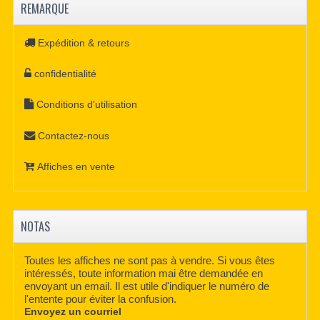
REMARQUE
Expédition & retours
confidentialité
Conditions d'utilisation
Contactez-nous
Affiches en vente
NOTAS
Toutes les affiches ne sont pas à vendre. Si vous êtes
intéressés, toute information mai être demandée en
envoyant un email. Il est utile d'indiquer le numéro de
l'entente pour éviter la confusion.
Envoyez un courriel