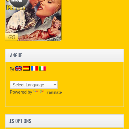
LANGUE
Powered by
Translate
LES OPTIONS