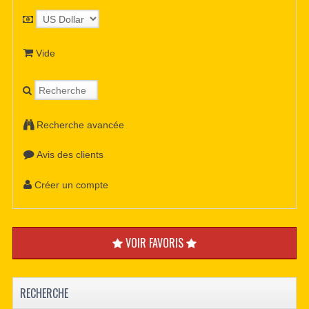
Vide
Recherche avancée
Avis des clients
Créer un compte
VOIR FAVORIS
RECHERCHE