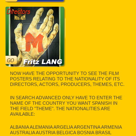
NOW HAVE THE OPPORTUNITY TO SEE THE FILM
POSTERS RELATING TO THE NATIONALITY OF ITS
DIRECTORS, ACTORS, PRODUCERS, THEMES, ETC.
IN SEARCH ADVANCED ONLY HAVE TO ENTER THE
NAME OF THE COUNTRY YOU WANT SPANISH IN
THE FIELD "THEME". THE NATIONALITIES ARE
AVAILABLE:
ALBANIA ALEMANIA ARGELIA ARGENTINA ARMENIA
AUSTRALIA AUSTRIA BELGICA BOSNIA BRASIL