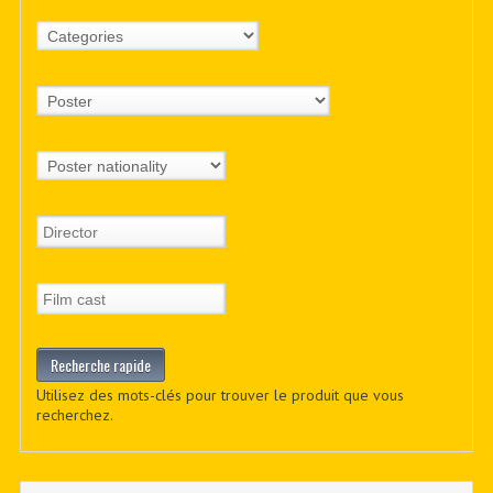
Utilisez des mots-clés pour trouver le produit que vous
recherchez.