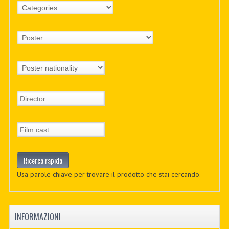
Usa parole chiave per trovare il prodotto che stai cercando.
INFORMAZIONI