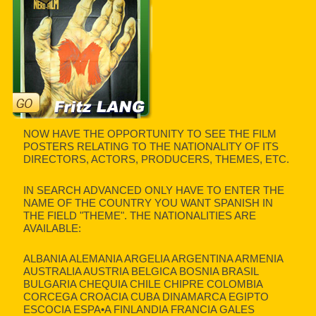
NOW HAVE THE OPPORTUNITY TO SEE THE FILM
POSTERS RELATING TO THE NATIONALITY OF ITS
DIRECTORS, ACTORS, PRODUCERS, THEMES, ETC.
IN SEARCH ADVANCED ONLY HAVE TO ENTER THE
NAME OF THE COUNTRY YOU WANT SPANISH IN
THE FIELD "THEME". THE NATIONALITIES ARE
AVAILABLE:
ALBANIA ALEMANIA ARGELIA ARGENTINA ARMENIA
AUSTRALIA AUSTRIA BELGICA BOSNIA BRASIL
BULGARIA CHEQUIA CHILE CHIPRE COLOMBIA
CORCEGA CROACIA CUBA DINAMARCA EGIPTO
ESCOCIA ESPA•A FINLANDIA FRANCIA GALES