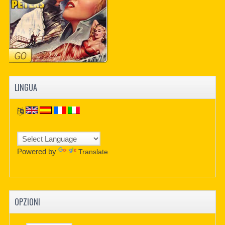
LINGUA
Powered by
Translate
OPZIONI