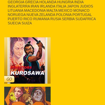
GEORGIA GRECIA HOLANDA HUNGRIA INDIA
INGLATERRA IRAN IRLANDA ITALIA JAPON JUDIOS
LITUANIA MACEDONIA MALTA MEXICO MONACO
NORUEGA NUEVA ZELANDA POLONIA PORTUGAL
PUERTO RICO RUMANIA RUSIA SERBIA SUDAFRICA
SUECIA SUIZA