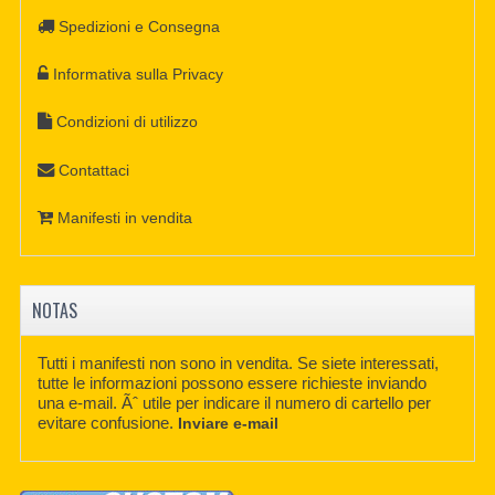
Spedizioni e Consegna
Informativa sulla Privacy
Condizioni di utilizzo
Contattaci
Manifesti in vendita
NOTAS
Tutti i manifesti non sono in vendita. Se siete interessati,
tutte le informazioni possono essere richieste inviando
una e-mail. Ãˆ utile per indicare il numero di cartello per
evitare confusione.
Inviare e-mail