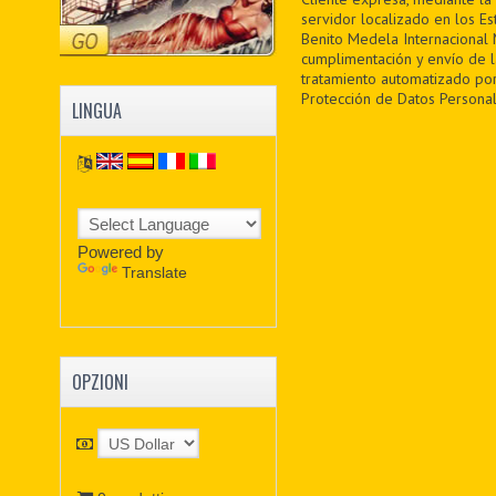
servidor localizado en los Es
Benito Medela Internacional M
cumplimentación y envío de 
tratamiento automatizado por
Protección de Datos Personal
LINGUA
Powered by
Translate
OPZIONI