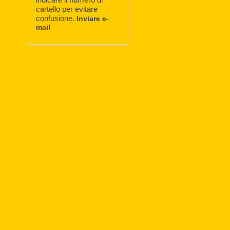
cartello per evitare
confusione.
Inviare e-
mail