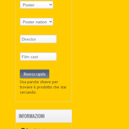
Usa parole chiave per
trovare il prodotto che stai
cercando.
INFORMAZIONI