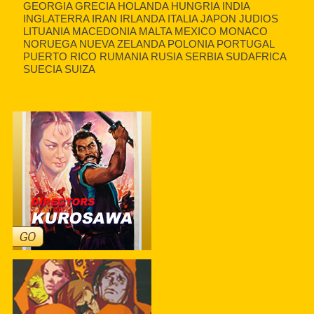
GEORGIA GRECIA HOLANDA HUNGRIA INDIA
INGLATERRA IRAN IRLANDA ITALIA JAPON JUDIOS
LITUANIA MACEDONIA MALTA MEXICO MONACO
NORUEGA NUEVA ZELANDA POLONIA PORTUGAL
PUERTO RICO RUMANIA RUSIA SERBIA SUDAFRICA
SUECIA SUIZA