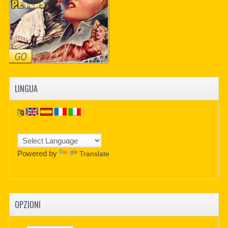
LINGUA
Powered by
Translate
OPZIONI