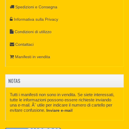
Spedizioni e Consegna
Informativa sulla Privacy
Condizioni di utilizzo
Contattaci
Manifesti in vendita
NOTAS
Tutti i manifesti non sono in vendita. Se siete interessati,
tutte le informazioni possono essere richieste inviando
una e-mail. Ãˆ utile per indicare il numero di cartello per
evitare confusione.
Inviare e-mail