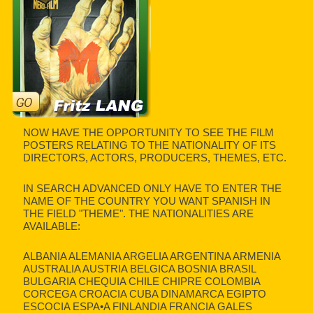
NOW HAVE THE OPPORTUNITY TO SEE THE FILM
POSTERS RELATING TO THE NATIONALITY OF ITS
DIRECTORS, ACTORS, PRODUCERS, THEMES, ETC.
IN SEARCH ADVANCED ONLY HAVE TO ENTER THE
NAME OF THE COUNTRY YOU WANT SPANISH IN
THE FIELD "THEME". THE NATIONALITIES ARE
AVAILABLE:
ALBANIA ALEMANIA ARGELIA ARGENTINA ARMENIA
AUSTRALIA AUSTRIA BELGICA BOSNIA BRASIL
BULGARIA CHEQUIA CHILE CHIPRE COLOMBIA
CORCEGA CROACIA CUBA DINAMARCA EGIPTO
ESCOCIA ESPA•A FINLANDIA FRANCIA GALES