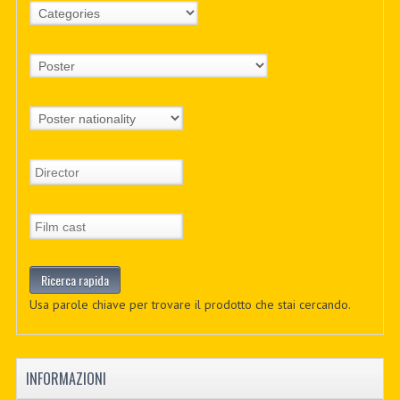
Usa parole chiave per trovare il prodotto che stai cercando.
INFORMAZIONI