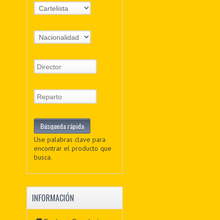
Use palabras clave para
encontrar el producto que
busca.
INFORMACIÓN