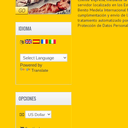
servidor localizado en los Es
Benito Medela Internacional M
cumplimentación y envío de 
tratamiento automatizado por
Protección de Datos Personal
IDIOMA
Powered by
Translate
OPCIONES