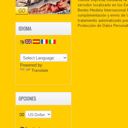
servidor localizado en los Es
Benito Medela Internacional M
cumplimentación y envío de 
tratamiento automatizado por
Protección de Datos Personal
IDIOMA
Powered by
Translate
OPCIONES