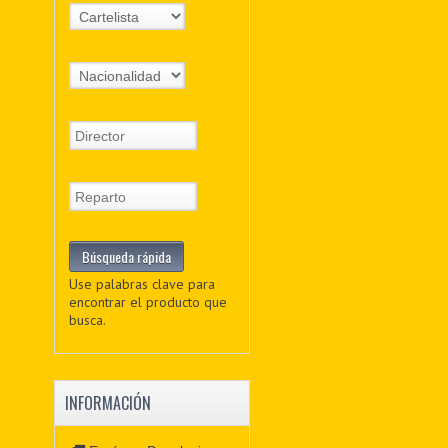
Use palabras clave para
encontrar el producto que
busca.
INFORMACIÓN