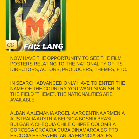
NOW HAVE THE OPPORTUNITY TO SEE THE FILM
POSTERS RELATING TO THE NATIONALITY OF ITS
DIRECTORS, ACTORS, PRODUCERS, THEMES, ETC.
IN SEARCH ADVANCED ONLY HAVE TO ENTER THE
NAME OF THE COUNTRY YOU WANT SPANISH IN
THE FIELD "THEME". THE NATIONALITIES ARE
AVAILABLE:
ALBANIA ALEMANIA ARGELIA ARGENTINA ARMENIA
AUSTRALIA AUSTRIA BELGICA BOSNIA BRASIL
BULGARIA CHEQUIA CHILE CHIPRE COLOMBIA
CORCEGA CROACIA CUBA DINAMARCA EGIPTO
ESCOCIA ESPA•A FINLANDIA FRANCIA GALES