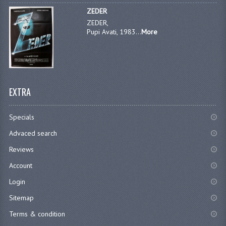
ZEDER
ZEDER,
Pupi Avati, 1983...
More
EXTRA
Specials
Advaced search
Reviews
Account
Login
Sitemap
Terms & condition