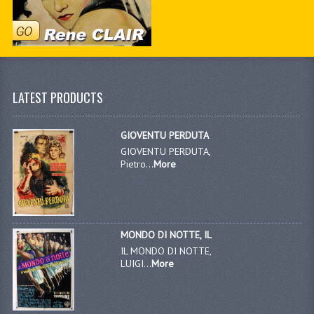
LATEST PRODUCTS
GIOVENTU PERDUTA
GIOVENTU PERDUTA,
Pietro...
More
MONDO DI NOTTE, IL
IL MONDO DI NOTTE,
LUIGI...
More