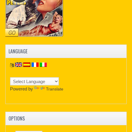
LANGUAGE
Powered by
Translate
OPTIONS