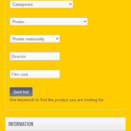
Use keywords to find the product you are looking for.
INFORMATION