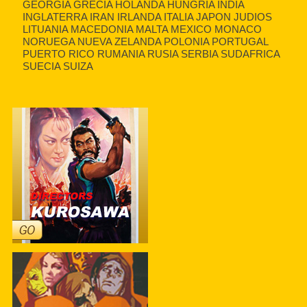
GEORGIA GRECIA HOLANDA HUNGRIA INDIA
INGLATERRA IRAN IRLANDA ITALIA JAPON JUDIOS
LITUANIA MACEDONIA MALTA MEXICO MONACO
NORUEGA NUEVA ZELANDA POLONIA PORTUGAL
PUERTO RICO RUMANIA RUSIA SERBIA SUDAFRICA
SUECIA SUIZA