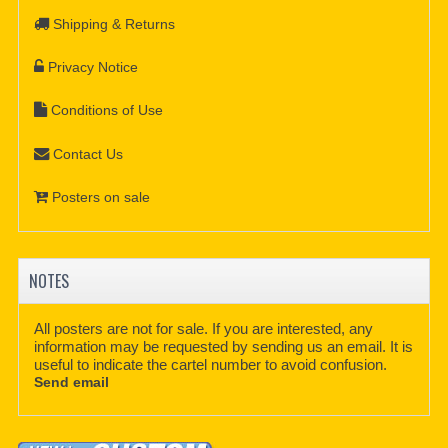
Shipping & Returns
Privacy Notice
Conditions of Use
Contact Us
Posters on sale
NOTES
All posters are not for sale. If you are interested, any
information may be requested by sending us an email. It is
useful to indicate the cartel number to avoid confusion.
Send email