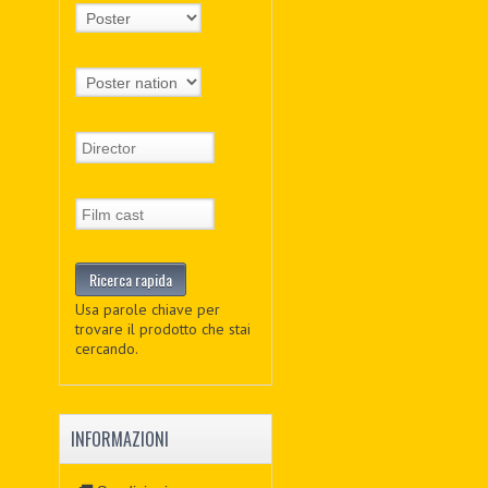
Usa parole chiave per
trovare il prodotto che stai
cercando.
INFORMAZIONI