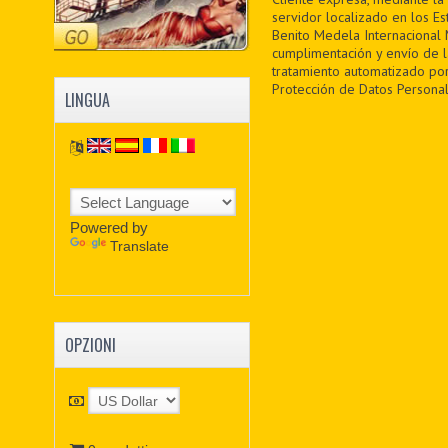
servidor localizado en los Es
Benito Medela Internacional M
cumplimentación y envío de 
tratamiento automatizado por
Protección de Datos Personal
LINGUA
Powered by
Translate
OPZIONI