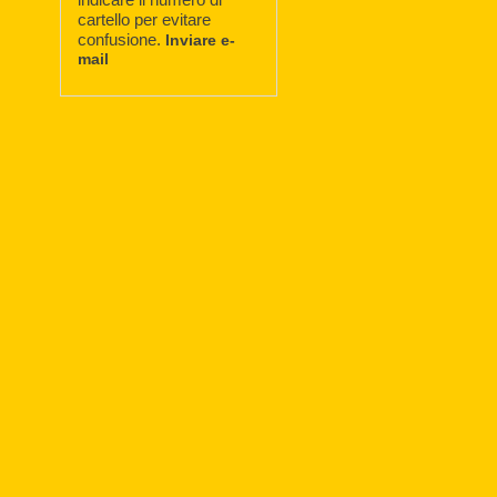
cartello per evitare
confusione.
Inviare e-
mail