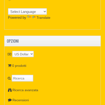
Powered by
Translate
OPZIONI
0 prodotti
Ricerca avanzata
Recensioni