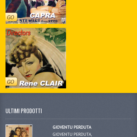
ULTIMI PRODOTTI
GIOVENTU PERDUTA
GIOVENTU PERDUTA,