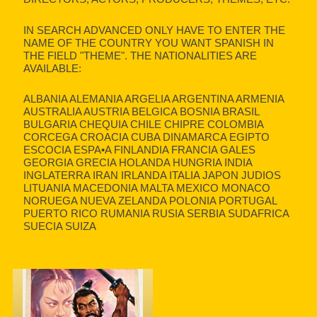
IN SEARCH ADVANCED ONLY HAVE TO ENTER THE
NAME OF THE COUNTRY YOU WANT SPANISH IN
THE FIELD "THEME". THE NATIONALITIES ARE
AVAILABLE:
ALBANIA ALEMANIA ARGELIA ARGENTINA ARMENIA
AUSTRALIA AUSTRIA BELGICA BOSNIA BRASIL
BULGARIA CHEQUIA CHILE CHIPRE COLOMBIA
CORCEGA CROACIA CUBA DINAMARCA EGIPTO
ESCOCIA ESPA•A FINLANDIA FRANCIA GALES
GEORGIA GRECIA HOLANDA HUNGRIA INDIA
INGLATERRA IRAN IRLANDA ITALIA JAPON JUDIOS
LITUANIA MACEDONIA MALTA MEXICO MONACO
NORUEGA NUEVA ZELANDA POLONIA PORTUGAL
PUERTO RICO RUMANIA RUSIA SERBIA SUDAFRICA
SUECIA SUIZA