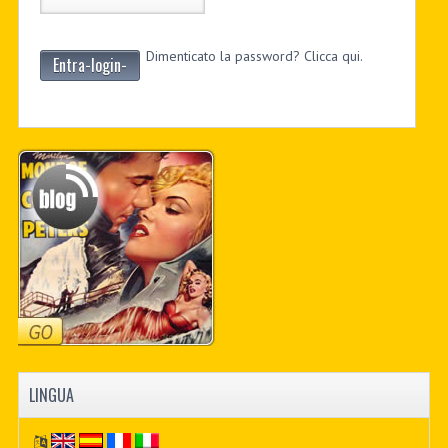
Dimenticato la password? Clicca qui.
Entra-login-
LINGUA