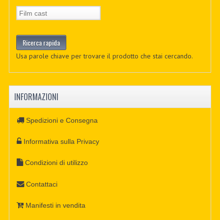
Usa parole chiave per trovare il prodotto che stai cercando.
INFORMAZIONI
Spedizioni e Consegna
Informativa sulla Privacy
Condizioni di utilizzo
Contattaci
Manifesti in vendita