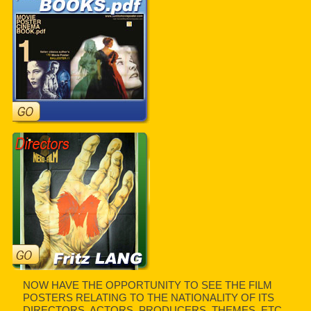
NOW HAVE THE OPPORTUNITY TO SEE THE FILM
POSTERS RELATING TO THE NATIONALITY OF ITS
DIRECTORS, ACTORS, PRODUCERS, THEMES, ETC.