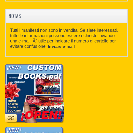
NOTAS
Tutti i manifesti non sono in vendita. Se siete interessati,
tutte le informazioni possono essere richieste inviando
una e-mail. Ãˆ utile per indicare il numero di cartello per
evitare confusione.
Inviare e-mail