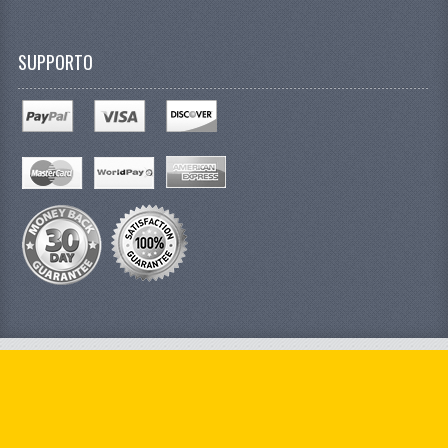
SUPPORTO