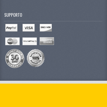
SUPPORTO