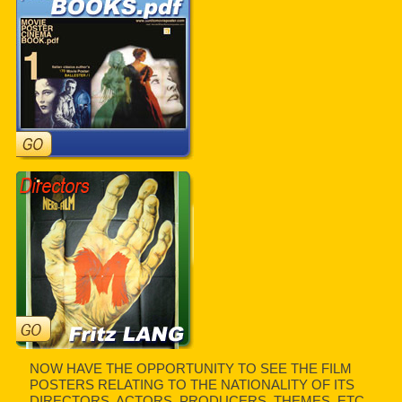
NOW HAVE THE OPPORTUNITY TO SEE THE FILM
POSTERS RELATING TO THE NATIONALITY OF ITS
DIRECTORS, ACTORS, PRODUCERS, THEMES, ETC.