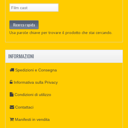
Usa parole chiave per trovare il prodotto che stai cercando.
INFORMAZIONI
Spedizioni e Consegna
Informativa sulla Privacy
Condizioni di utilizzo
Contattaci
Manifesti in vendita