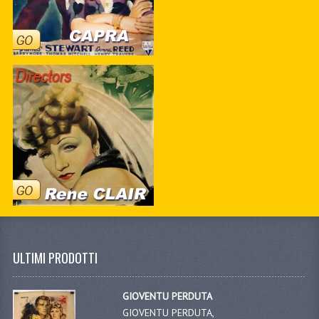
ULTIMI PRODOTTI
GIOVENTU PERDUTA
GIOVENTU PERDUTA,