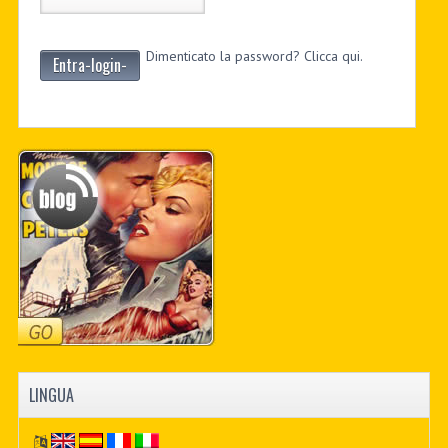
Dimenticato la password? Clicca qui.
Entra-login-
LINGUA