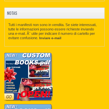
NOTAS
Tutti i manifesti non sono in vendita. Se siete interessati,
tutte le informazioni possono essere richieste inviando
una e-mail. Ãˆ utile per indicare il numero di cartello per
evitare confusione.
Inviare e-mail