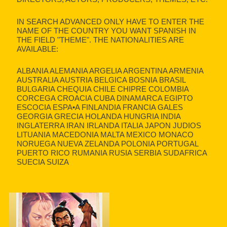
IN SEARCH ADVANCED ONLY HAVE TO ENTER THE
NAME OF THE COUNTRY YOU WANT SPANISH IN
THE FIELD "THEME". THE NATIONALITIES ARE
AVAILABLE:
ALBANIA ALEMANIA ARGELIA ARGENTINA ARMENIA
AUSTRALIA AUSTRIA BELGICA BOSNIA BRASIL
BULGARIA CHEQUIA CHILE CHIPRE COLOMBIA
CORCEGA CROACIA CUBA DINAMARCA EGIPTO
ESCOCIA ESPA•A FINLANDIA FRANCIA GALES
GEORGIA GRECIA HOLANDA HUNGRIA INDIA
INGLATERRA IRAN IRLANDA ITALIA JAPON JUDIOS
LITUANIA MACEDONIA MALTA MEXICO MONACO
NORUEGA NUEVA ZELANDA POLONIA PORTUGAL
PUERTO RICO RUMANIA RUSIA SERBIA SUDAFRICA
SUECIA SUIZA