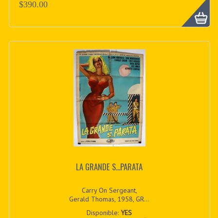
$390.00
LA GRANDE S...PARATA
Carry On Sergeant,
Gerald Thomas, 1958, GR...
Disponible:
YES