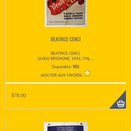
BEATRICE CENCI
BEATRICE CENCI,
GUIDO BRIGNONE, 1941, ITAL...
Disponible:
YES
AJOUTER AUX FAVORIS:
$78.00