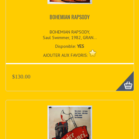
BOHEMIAN RAPSODY
BOHEMIAN RAPSODY,
Saul Swimmer, 1982, GRAN...
Disponible:
YES
AJOUTER AUX FAVORIS:
$130.00