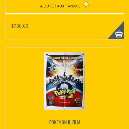
AJOUTER AUX FAVORIS:
$780.00
POKEMON IL FILM