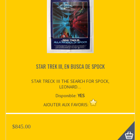
STAR TREK III, EN BUSCA DE SPOCK
STAR TRECK III THE SEARCH FOR SPOCK,
LEONARD...
Disponible:
YES
AJOUTER AUX FAVORIS:
$845.00