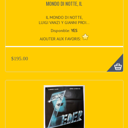
MONDO DI NOTTE, IL
IL MONDO DI NOTTE,
LUIGI VANZI Y GIANNI PROI...
Disponible:
YES
AJOUTER AUX FAVORIS:
$195.00