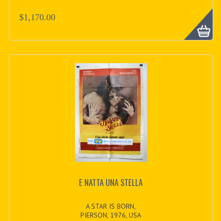
$1,170.00
E NATTA UNA STELLA
A STAR IS BORN,
PIERSON, 1976, USA