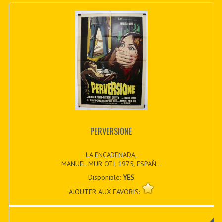
PERVERSIONE
LA ENCADENADA,
MANUEL MUR OTI, 1975, ESPAÑ...
Disponible:
YES
AJOUTER AUX FAVORIS: