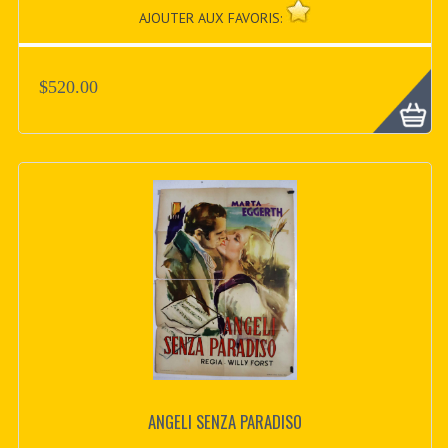
AJOUTER AUX FAVORIS:
$520.00
ANGELI SENZA PARADISO