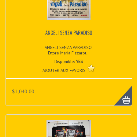
ANGELI SENZA PARADISO
ANGELI SENZA PARADISO,
Ettore Maria Fizzarot...
Disponible:
YES
AJOUTER AUX FAVORIS:
$1,040.00