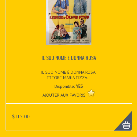
IL SUO NOME E DONNA ROSA
IL SUO NOME È DONNA ROSA,
ETTORE MARIA FIZZA...
Disponible:
YES
AJOUTER AUX FAVORIS:
$117.00