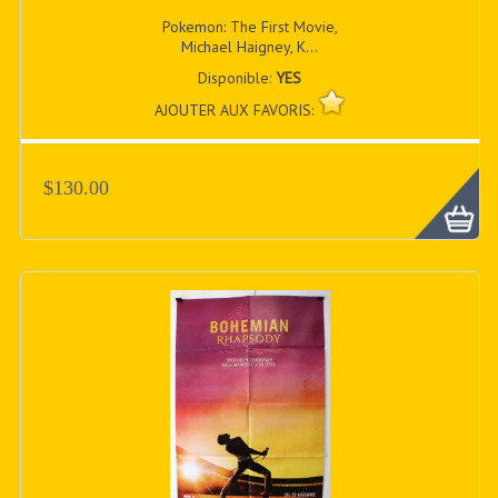
Pokemon: The First Movie,
Michael Haigney, K...
Disponible:
YES
AJOUTER AUX FAVORIS:
$130.00