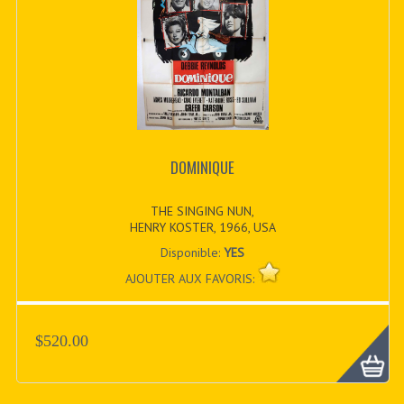
DOMINIQUE
THE SINGING NUN,
HENRY KOSTER, 1966, USA
Disponible:
YES
AJOUTER AUX FAVORIS:
$520.00