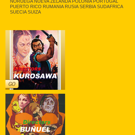
NORUEGA NUEVA ZELANDA POLONIA PORTUGAL
PUERTO RICO RUMANIA RUSIA SERBIA SUDAFRICA
SUECIA SUIZA