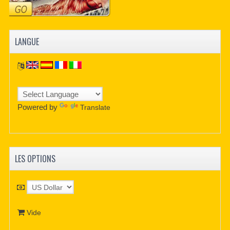
LANGUE
Powered by
Translate
LES OPTIONS
Vide