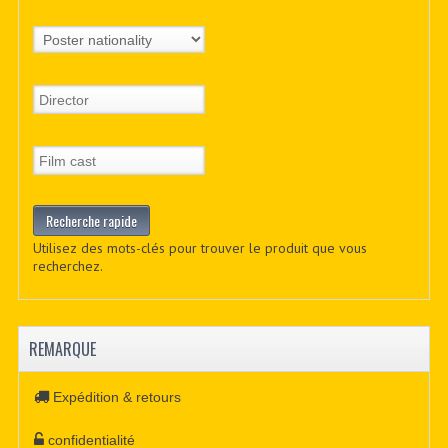
Utilisez des mots-clés pour trouver le produit que vous
recherchez.
REMARQUE
Expédition & retours
confidentialité