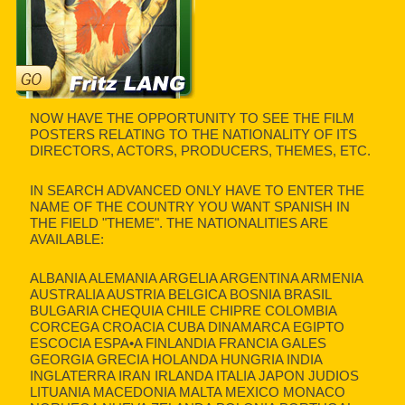
NOW HAVE THE OPPORTUNITY TO SEE THE FILM
POSTERS RELATING TO THE NATIONALITY OF ITS
DIRECTORS, ACTORS, PRODUCERS, THEMES, ETC.
IN SEARCH ADVANCED ONLY HAVE TO ENTER THE
NAME OF THE COUNTRY YOU WANT SPANISH IN
THE FIELD "THEME". THE NATIONALITIES ARE
AVAILABLE:
ALBANIA ALEMANIA ARGELIA ARGENTINA ARMENIA
AUSTRALIA AUSTRIA BELGICA BOSNIA BRASIL
BULGARIA CHEQUIA CHILE CHIPRE COLOMBIA
CORCEGA CROACIA CUBA DINAMARCA EGIPTO
ESCOCIA ESPA•A FINLANDIA FRANCIA GALES
GEORGIA GRECIA HOLANDA HUNGRIA INDIA
INGLATERRA IRAN IRLANDA ITALIA JAPON JUDIOS
LITUANIA MACEDONIA MALTA MEXICO MONACO