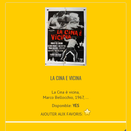
LA CINA E VICINA
La Cina è vicina,
Marco Bellocchio, 1967, ...
Disponible:
YES
AJOUTER AUX FAVORIS: