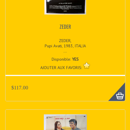
ZEDER
ZEDER,
Pupi Avati, 1983, ITALIA
...
Disponible:
YES
AJOUTER AUX FAVORIS:
$117.00