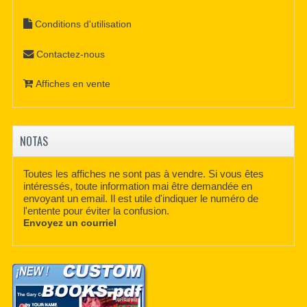
Conditions d'utilisation
Contactez-nous
Affiches en vente
NOTAS
Toutes les affiches ne sont pas à vendre. Si vous êtes
intéressés, toute information mai être demandée en
envoyant un email. Il est utile d'indiquer le numéro de
l'entente pour éviter la confusion.
Envoyez un courriel