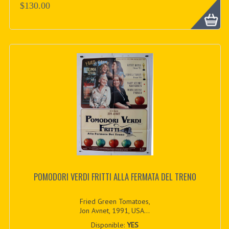
$130.00
POMODORI VERDI FRITTI ALLA FERMATA DEL TRENO
Fried Green Tomatoes,
Jon Avnet, 1991, USA...
Disponible:
YES