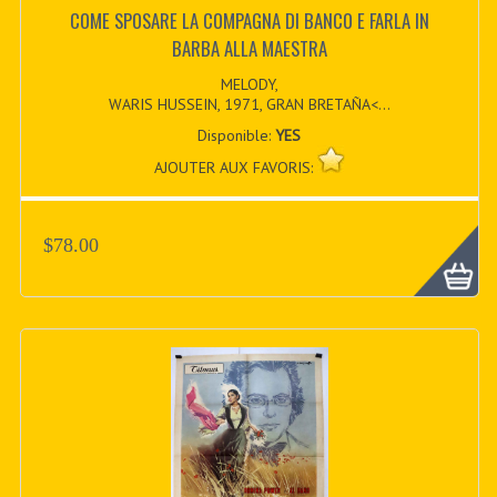
COME SPOSARE LA COMPAGNA DI BANCO E FARLA IN
BARBA ALLA MAESTRA
MELODY,
WARIS HUSSEIN, 1971, GRAN BRETAÑA<...
Disponible:
YES
AJOUTER AUX FAVORIS:
$78.00