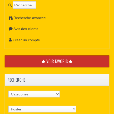
Recherche avancée
Avis des clients
Créer un compte
VOIR FAVORIS
RECHERCHE