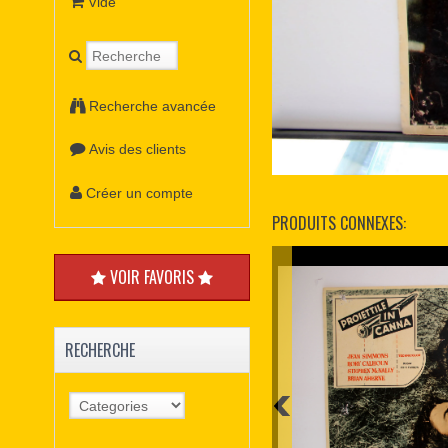
Vide
Recherche avancée
Avis des clients
Créer un compte
PRODUITS CONNEXES:
VOIR FAVORIS
RECHERCHE