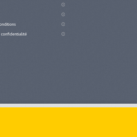
onditions
 confidentialité