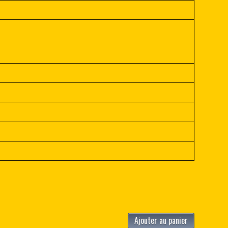
Ajouter au panier