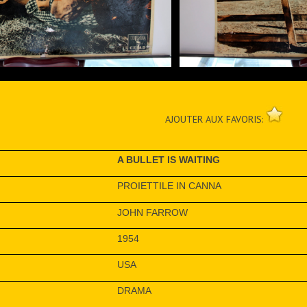
AJOUTER AUX FAVORIS:
A BULLET IS WAITING
PROIETTILE IN CANNA
JOHN FARROW
1954
USA
DRAMA