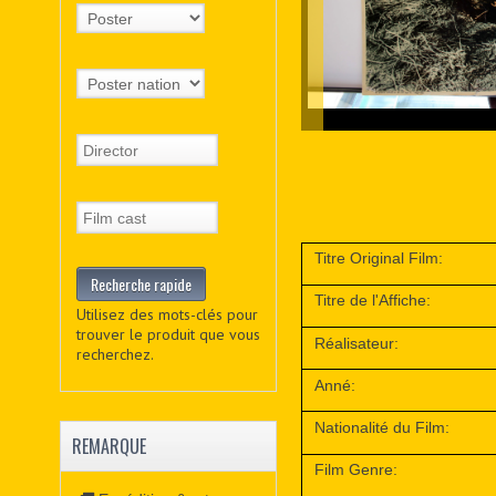
Titre Original Film:
Titre de l'Affiche:
Utilisez des mots-clés pour
trouver le produit que vous
Réalisateur:
recherchez.
Anné:
Nationalité du Film:
REMARQUE
Film Genre: