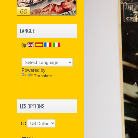
LANGUE
Powered by
Translate
LES OPTIONS