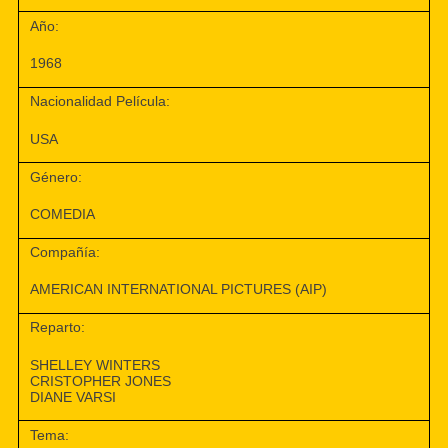
Año:
1968
Nacionalidad Película:
USA
Género:
COMEDIA
Compañía:
AMERICAN INTERNATIONAL PICTURES (AIP)
Reparto:
SHELLEY WINTERS
CRISTOPHER JONES
DIANE VARSI
Tema: