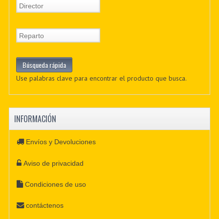
Use palabras clave para encontrar el producto que busca.
INFORMACIÓN
Envíos y Devoluciones
Aviso de privacidad
Condiciones de uso
contáctenos