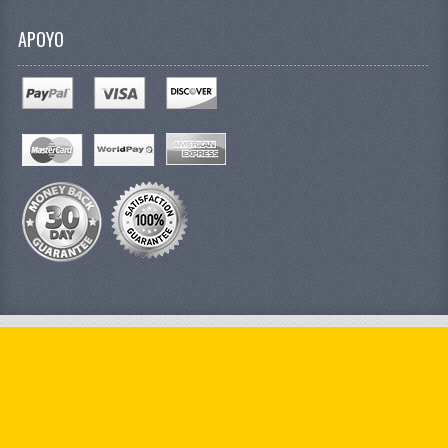
APOYO