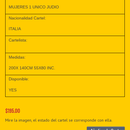
MUJERES 1 UNICO JUDIO
Nacionalidad Cartel:
ITALIA
Cartelista:
Medidas:
200X 140CM 55X80 INC.
Disponible:
YES
$195.00
Mire la imagen, el estado del cartel se corresponde con ella.