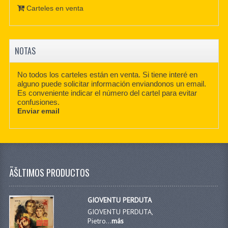
Carteles en venta
NOTAS
No todos los carteles están en venta. Si tiene interé en
alguno puede solicitar información enviandonos un email.
Es conveniente indicar el número del cartel para evitar
confusiones.
Enviar email
ÃŠLTIMOS PRODUCTOS
GIOVENTU PERDUTA
GIOVENTU PERDUTA,
Pietro...
más