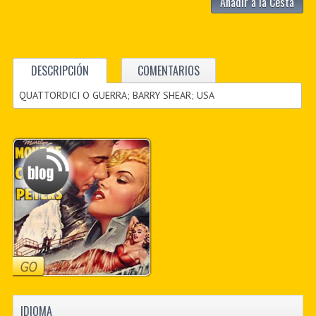
Añadir a la Cesta
DESCRIPCIÓN
COMENTARIOS
QUATTORDICI O GUERRA; BARRY SHEAR; USA
IDIOMA