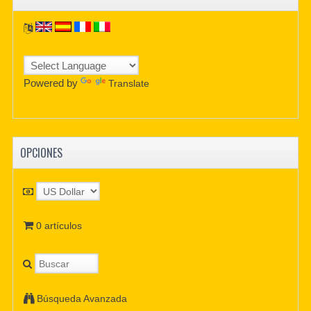
Powered by
Translate
OPCIONES
0 artículos
Búsqueda Avanzada