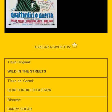
AGREGAR A FAVORITOS:
Título Original:
WILD IN THE STREETS
Título del Cartel:
QUATTORDICI O GUERRA
Director:
BARRY SHEAR