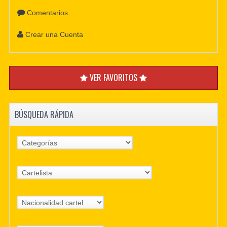
Comentarios
Crear una Cuenta
VER FAVORITOS
BÚSQUEDA RÁPIDA