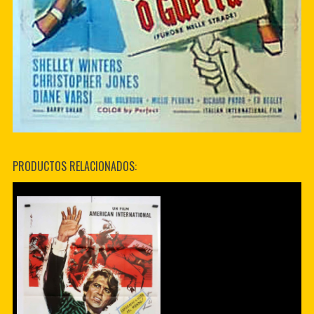
PRODUCTOS RELACIONADOS: