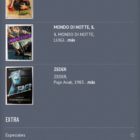
MONDO DI NOTTE, IL
IL MONDO DI NOTTE,
LUIGI...
más
ZEDER
ZEDER,
Pupi Avati, 1983...
más
EXTRA
Especiales