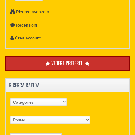
Ricerca avanzata
Recensioni
Crea account
VEDERE PREFERITI
RICERCA RAPIDA