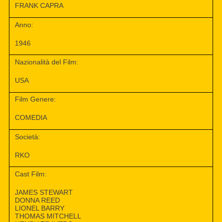
FRANK CAPRA
Anno:
1946
Nazionalità del Film:
USA
Film Genere:
COMEDIA
Società:
RKO
Cast Film:
JAMES STEWART
DONNA REED
LIONEL BARRY
THOMAS MITCHELL