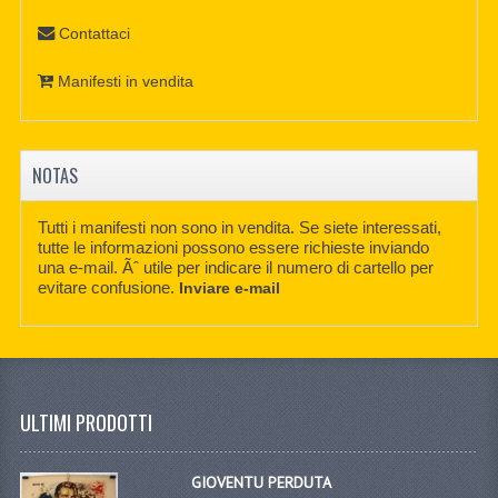
Contattaci
Manifesti in vendita
NOTAS
Tutti i manifesti non sono in vendita. Se siete interessati,
tutte le informazioni possono essere richieste inviando
una e-mail. Ãˆ utile per indicare il numero di cartello per
evitare confusione.
Inviare e-mail
ULTIMI PRODOTTI
GIOVENTU PERDUTA