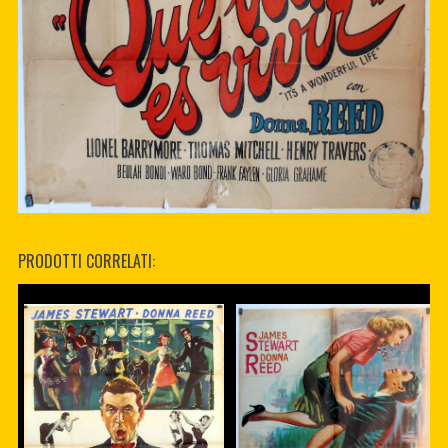
PRODOTTI CORRELATI: