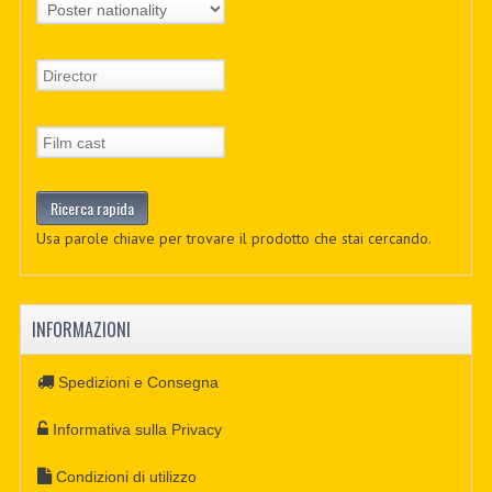
Usa parole chiave per trovare il prodotto che stai cercando.
INFORMAZIONI
Spedizioni e Consegna
Informativa sulla Privacy
Condizioni di utilizzo