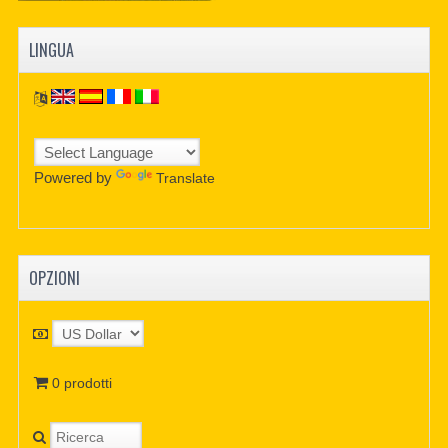
LINGUA
Powered by
Translate
OPZIONI
0 prodotti