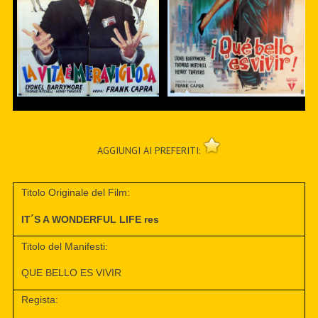
AGGIUNGI AI PREFERITI:
Titolo Originale del Film:
IT´S A WONDERFUL LIFE res
Titolo del Manifesti:
QUE BELLO ES VIVIR
Regista: